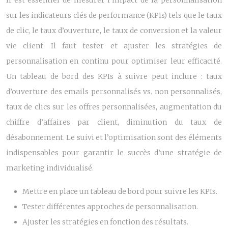
Il est essentiel de mesurer l’impact de la personnalisation
sur les indicateurs clés de performance (KPIs) tels que le taux
de clic, le taux d’ouverture, le taux de conversion et la valeur
vie client. Il faut tester et ajuster les stratégies de
personnalisation en continu pour optimiser leur efficacité.
Un tableau de bord des KPIs à suivre peut inclure : taux
d’ouverture des emails personnalisés vs. non personnalisés,
taux de clics sur les offres personnalisées, augmentation du
chiffre d’affaires par client, diminution du taux de
désabonnement. Le suivi et l’optimisation sont des éléments
indispensables pour garantir le succès d’une stratégie de
marketing individualisé.
Mettre en place un tableau de bord pour suivre les KPIs.
Tester différentes approches de personnalisation.
Ajuster les stratégies en fonction des résultats.