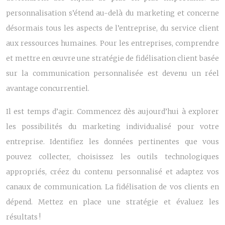
personnalisation s’étend au-delà du marketing et concerne
désormais tous les aspects de l’entreprise, du service client
aux ressources humaines. Pour les entreprises, comprendre
et mettre en œuvre une stratégie de fidélisation client basée
sur la communication personnalisée est devenu un réel
avantage concurrentiel.
Il est temps d’agir. Commencez dès aujourd’hui à explorer
les possibilités du marketing individualisé pour votre
entreprise. Identifiez les données pertinentes que vous
pouvez collecter, choisissez les outils technologiques
appropriés, créez du contenu personnalisé et adaptez vos
canaux de communication. La fidélisation de vos clients en
dépend. Mettez en place une stratégie et évaluez les
résultats !