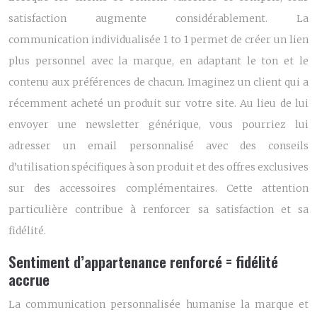
satisfaction augmente considérablement. La
communication individualisée 1 to 1 permet de créer un lien
plus personnel avec la marque, en adaptant le ton et le
contenu aux préférences de chacun. Imaginez un client qui a
récemment acheté un produit sur votre site. Au lieu de lui
envoyer une newsletter générique, vous pourriez lui
adresser un email personnalisé avec des conseils
d’utilisation spécifiques à son produit et des offres exclusives
sur des accessoires complémentaires. Cette attention
particulière contribue à renforcer sa satisfaction et sa
fidélité.
Sentiment d’appartenance renforcé = fidélité
accrue
La communication personnalisée humanise la marque et