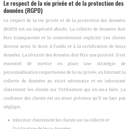
Le respect de la vie privée et de la protection des
données (RGPD)
Le respect de la vie privée et de la protection des données
(RGPD) est un impératif absolu. La collecte de données doit
être transparente et le consentement explicite. Les clients
doivent avoir le droit à l’oubli et à la rectification de leurs
données. La sécurité des données doit être une priorité. Il est
essentiel de mettre en place une stratégie de
personnalisation respectueuse de la vie privée, en limitant la
collecte de données au strict nécessaire et en informant
clairement les clients sur l’utilisation qui en sera faite. La
confiance des clients est un atout précieux qu’il ne faut pas
négliger.
Informer clairement les clients sur la collecte et
l’utilisation de leurs données.