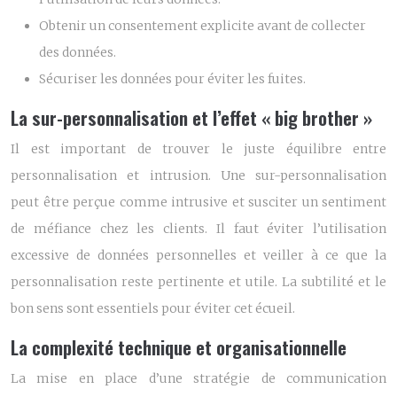
Obtenir un consentement explicite avant de collecter
des données.
Sécuriser les données pour éviter les fuites.
La sur-personnalisation et l’effet « big brother »
Il est important de trouver le juste équilibre entre
personnalisation et intrusion. Une sur-personnalisation
peut être perçue comme intrusive et susciter un sentiment
de méfiance chez les clients. Il faut éviter l’utilisation
excessive de données personnelles et veiller à ce que la
personnalisation reste pertinente et utile. La subtilité et le
bon sens sont essentiels pour éviter cet écueil.
La complexité technique et organisationnelle
La mise en place d’une stratégie de communication