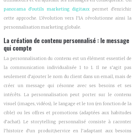
utilisateurs et en ajustant les messages en conséquence. Un
panorama d’outils marketing digitaux
permet d’enrichir
cette approche. L’évolution vers l’IA révolutionne ainsi la
personnalisation marketing globale.
La création de contenu personnalisé : le message
qui compte
La personnalisation du contenu est un élément essentiel de
la communication individualisée 1 to 1. Il ne s’agit pas
seulement d’ajouter le nom du client dans un email, mais de
créer un message qui résonne avec ses besoins et ses
intérêts. La personnalisation peut porter sur le contenu
visuel (images, vidéos), le langage et le ton (en fonction de la
cible) ou les offres et promotions (adaptées aux habitudes
d’achat). Le storytelling personnalisé consiste à raconter
l’histoire d’un produit/service en l’adaptant aux besoins