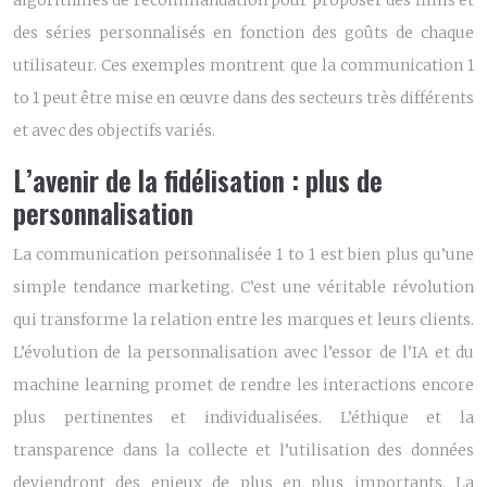
algorithmes de recommandation pour proposer des films et
des séries personnalisés en fonction des goûts de chaque
utilisateur. Ces exemples montrent que la communication 1
to 1 peut être mise en œuvre dans des secteurs très différents
et avec des objectifs variés.
L’avenir de la fidélisation : plus de
personnalisation
La communication personnalisée 1 to 1 est bien plus qu’une
simple tendance marketing. C’est une véritable révolution
qui transforme la relation entre les marques et leurs clients.
L’évolution de la personnalisation avec l’essor de l’IA et du
machine learning promet de rendre les interactions encore
plus pertinentes et individualisées. L’éthique et la
transparence dans la collecte et l’utilisation des données
deviendront des enjeux de plus en plus importants. La