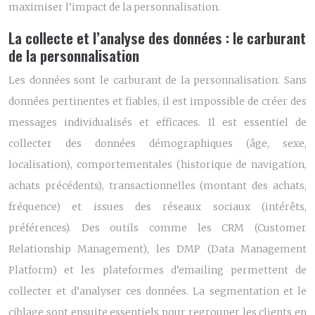
maximiser l’impact de la personnalisation.
La collecte et l’analyse des données : le carburant
de la personnalisation
Les données sont le carburant de la personnalisation. Sans
données pertinentes et fiables, il est impossible de créer des
messages individualisés et efficaces. Il est essentiel de
collecter des données démographiques (âge, sexe,
localisation), comportementales (historique de navigation,
achats précédents), transactionnelles (montant des achats,
fréquence) et issues des réseaux sociaux (intérêts,
préférences). Des outils comme les CRM (Customer
Relationship Management), les DMP (Data Management
Platform) et les plateformes d’emailing permettent de
collecter et d’analyser ces données. La segmentation et le
ciblage sont ensuite essentiels pour regrouper les clients en