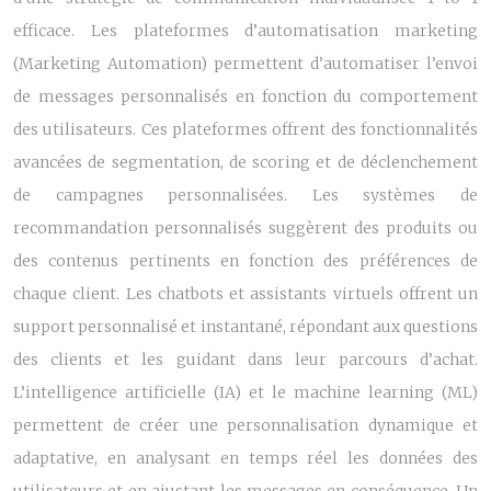
efficace. Les plateformes d’automatisation marketing
(Marketing Automation) permettent d’automatiser l’envoi
de messages personnalisés en fonction du comportement
des utilisateurs. Ces plateformes offrent des fonctionnalités
avancées de segmentation, de scoring et de déclenchement
de campagnes personnalisées. Les systèmes de
recommandation personnalisés suggèrent des produits ou
des contenus pertinents en fonction des préférences de
chaque client. Les chatbots et assistants virtuels offrent un
support personnalisé et instantané, répondant aux questions
des clients et les guidant dans leur parcours d’achat.
L’intelligence artificielle (IA) et le machine learning (ML)
permettent de créer une personnalisation dynamique et
adaptative, en analysant en temps réel les données des