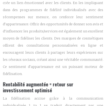
crée un lien émotionnel avec les clients. En les impliquant
dans des programmes de fidélité individualisés avec des
récompenses sur mesure, on renforce leur sentiment
d’appartenance. Offrir des opportunités de donner son avis et
d’influencer les produits/services est également un excellent
moyen de fidéliser les clients. Des marques de cosmétiques
offrent des consultations personnalisées en ligne et
encouragent leurs clients à partager leurs expériences sur
les réseaux sociaux, créant ainsi une véritable communauté.
Ce sentiment d’appartenance est un puissant moteur de
fidélisation.
Rentabilité augmentée = retour sur
investissement optimisé
La fidélisation accrue grâce à la communication
individualisée 1 to 1 se traduit directement par une