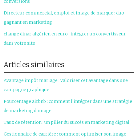
conversions
Directeur commercial, emploi et image de marque : duo
gagnant en marketing
change dinar algérien en euro : intégrer un convertisseur
dans votre site
Articles similaires
Avantage impôt mariage : valoriser cet avantage dans une
campagne graphique
Pourcentage airbnb : comment l’intégrer dans une stratégie
de marketing d’image
Taux de rétention : un pilier du succès en marketing digital
Gestionnaire de carrière : comment optimiser son image