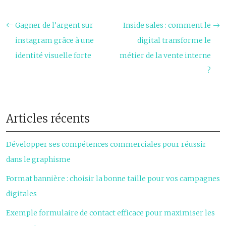
Gagner de l’argent sur
Inside sales : comment le
instagram grâce à une
digital transforme le
identité visuelle forte
métier de la vente interne
?
Articles récents
Développer ses compétences commerciales pour réussir
dans le graphisme
Format bannière : choisir la bonne taille pour vos campagnes
digitales
Exemple formulaire de contact efficace pour maximiser les