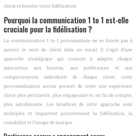
client et booster votre fidélisation.
Pourquoi la communication 1 to 1 est-elle
cruciale pour la fidélisation ?
La communication 1 to 1 personnalisée ne se limite pas à
ajouter le nom du client dans un email. Il s’agit d’une
approche stratégique qui consiste à adapter chaque
interaction aux besoins, aux préférences et aux
comportements individuels de chaque client. Cette
personnalisation accrue permet de créer une expérience
client plus pertinente, plus engageante et, en fin de compte,
plus satisfaisante. Les bénéfices de cette approche sont
multiples et impactent positivement la fidélisation, la
rentabilité et l’image de marque.
Pertinence accrue = engagement accru