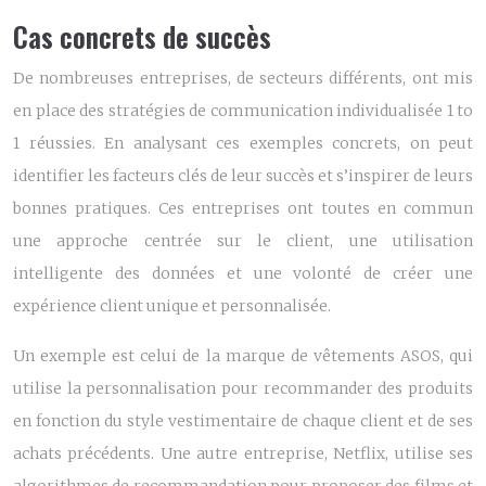
Cas concrets de succès
De nombreuses entreprises, de secteurs différents, ont mis
en place des stratégies de communication individualisée 1 to
1 réussies. En analysant ces exemples concrets, on peut
identifier les facteurs clés de leur succès et s’inspirer de leurs
bonnes pratiques. Ces entreprises ont toutes en commun
une approche centrée sur le client, une utilisation
intelligente des données et une volonté de créer une
expérience client unique et personnalisée.
Un exemple est celui de la marque de vêtements ASOS, qui
utilise la personnalisation pour recommander des produits
en fonction du style vestimentaire de chaque client et de ses
achats précédents. Une autre entreprise, Netflix, utilise ses