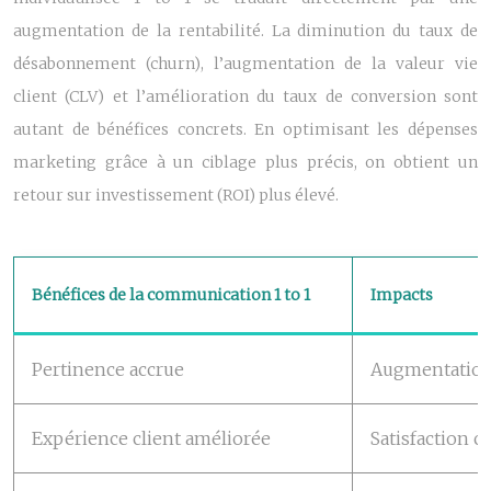
augmentation de la rentabilité. La diminution du taux de
désabonnement (churn), l’augmentation de la valeur vie
client (CLV) et l’amélioration du taux de conversion sont
autant de bénéfices concrets. En optimisant les dépenses
marketing grâce à un ciblage plus précis, on obtient un
retour sur investissement (ROI) plus élevé.
Bénéfices de la communication 1 to 1
Impacts
Pertinence accrue
Augmentation 
Expérience client améliorée
Satisfaction c