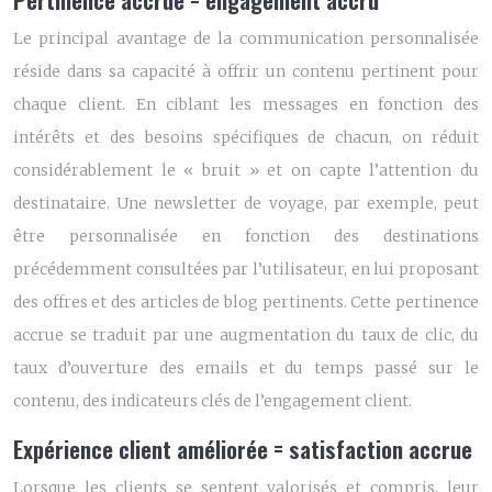
Le principal avantage de la communication personnalisée
réside dans sa capacité à offrir un contenu pertinent pour
chaque client. En ciblant les messages en fonction des
intérêts et des besoins spécifiques de chacun, on réduit
considérablement le « bruit » et on capte l’attention du
destinataire. Une newsletter de voyage, par exemple, peut
être personnalisée en fonction des destinations
précédemment consultées par l’utilisateur, en lui proposant
des offres et des articles de blog pertinents. Cette pertinence
accrue se traduit par une augmentation du taux de clic, du
taux d’ouverture des emails et du temps passé sur le
contenu, des indicateurs clés de l’engagement client.
Expérience client améliorée = satisfaction accrue
Lorsque les clients se sentent valorisés et compris, leur