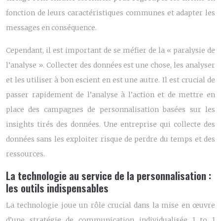
fonction de leurs caractéristiques communes et adapter les
messages en conséquence.
Cependant, il est important de se méfier de la « paralysie de
l’analyse ». Collecter des données est une chose, les analyser
et les utiliser à bon escient en est une autre. Il est crucial de
passer rapidement de l’analyse à l’action et de mettre en
place des campagnes de personnalisation basées sur les
insights tirés des données. Une entreprise qui collecte des
données sans les exploiter risque de perdre du temps et des
ressources.
La technologie au service de la personnalisation :
les outils indispensables
La technologie joue un rôle crucial dans la mise en œuvre
d’une stratégie de communication individualisée 1 to 1