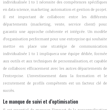
individualisée 1 to 1 nécessite des compétences spécifiques
en data science, marketing automation et gestion de projet.
Il est important de collaborer entre les différents
départements (marketing, vente, service client) pour
garantir une approche cohérente et intégrée. Un modèle
d’organisation performant pour une entreprise qui souhaite
mettre en place une stratégie de communication
individualisée 1 to 1 impliquera une équipe dédiée, formée
aux outils et aux techniques de personnalisation, et capable
de collaborer efficacement avec les autres départements de
l’entreprise. L’investissement dans la formation et le
recrutement de profils compétents est un facteur clé de
succès.
Le manque de suivi et d’optimisation