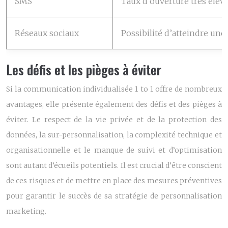
SMS
Taux d’ouverture très élevé
Réseaux sociaux
Possibilité d’atteindre une 
Les défis et les pièges à éviter
Si la communication individualisée 1 to 1 offre de nombreux
avantages, elle présente également des défis et des pièges à
éviter. Le respect de la vie privée et de la protection des
données, la sur-personnalisation, la complexité technique et
organisationnelle et le manque de suivi et d’optimisation
sont autant d’écueils potentiels. Il est crucial d’être conscient
de ces risques et de mettre en place des mesures préventives
pour garantir le succès de sa stratégie de personnalisation
marketing.