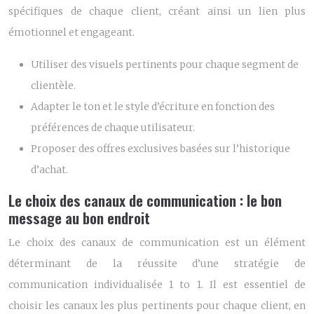
spécifiques de chaque client, créant ainsi un lien plus
émotionnel et engageant.
Utiliser des visuels pertinents pour chaque segment de
clientèle.
Adapter le ton et le style d’écriture en fonction des
préférences de chaque utilisateur.
Proposer des offres exclusives basées sur l’historique
d’achat.
Le choix des canaux de communication : le bon
message au bon endroit
Le choix des canaux de communication est un élément
déterminant de la réussite d’une stratégie de
communication individualisée 1 to 1. Il est essentiel de
choisir les canaux les plus pertinents pour chaque client, en