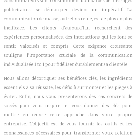
consommateurs sont constamment bombardés de messages
publicitaires, se démarquer devient un impératif. La
communication de masse, autrefois reine, est de plus en plus
inefficace. Les clients d’aujourd’hui recherchent des
expériences personnalisées, des interactions qui les font se
sentir valorisés et compris. Cette exigence croissante
souligne l’importance cruciale de la communication
individualisée 1 to 1 pour fidéliser durablement sa clientèle.
Nous allons décortiquer ses bénéfices clés, les ingrédients
essentiels à sa réussite, les défis à surmonter et les pièges à
éviter. Enfin, nous vous présenterons des cas concrets de
succès pour vous inspirer et vous donner des clés pour
mettre en œuvre cette approche dans votre propre
entreprise. L’objectif est de vous fournir les outils et les
connaissances nécessaires pour transformer votre relation