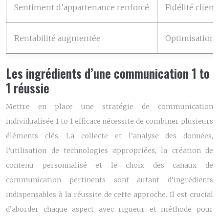
Sentiment d’appartenance renforcé
Fidélité client
Rentabilité augmentée
Optimisation 
Les ingrédients d’une communication 1 to
1 réussie
Mettre en place une stratégie de communication
individualisée 1 to 1 efficace nécessite de combiner plusieurs
éléments clés. La collecte et l’analyse des données,
l’utilisation de technologies appropriées, la création de
contenu personnalisé et le choix des canaux de
communication pertinents sont autant d’ingrédients
indispensables à la réussite de cette approche. Il est crucial
d’aborder chaque aspect avec rigueur et méthode pour