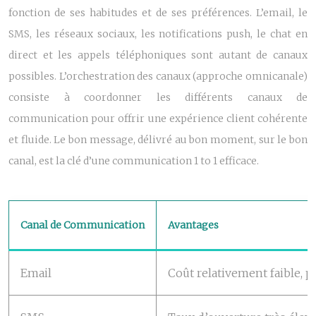
fonction de ses habitudes et de ses préférences. L’email, le
SMS, les réseaux sociaux, les notifications push, le chat en
direct et les appels téléphoniques sont autant de canaux
possibles. L’orchestration des canaux (approche omnicanale)
consiste à coordonner les différents canaux de
communication pour offrir une expérience client cohérente
et fluide. Le bon message, délivré au bon moment, sur le bon
canal, est la clé d’une communication 1 to 1 efficace.
Canal de Communication
Avantages
Email
Coût relativement faible, p