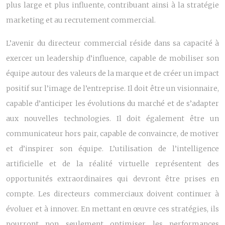
plus large et plus influente, contribuant ainsi à la stratégie
marketing et au recrutement commercial.
L’avenir du directeur commercial réside dans sa capacité à
exercer un leadership d’influence, capable de mobiliser son
équipe autour des valeurs de la marque et de créer un impact
positif sur l’image de l’entreprise. Il doit être un visionnaire,
capable d’anticiper les évolutions du marché et de s’adapter
aux nouvelles technologies. Il doit également être un
communicateur hors pair, capable de convaincre, de motiver
et d’inspirer son équipe. L’utilisation de l’intelligence
artificielle et de la réalité virtuelle représentent des
opportunités extraordinaires qui devront être prises en
compte. Les directeurs commerciaux doivent continuer à
évoluer et à innover. En mettant en œuvre ces stratégies, ils
pourront non seulement optimiser les performances