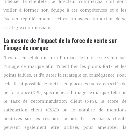
fidéliser la clientèle. Le directeur commercial doit donc
veiller à former son équipe à ces compétences et à les
évaluer régulièrement, ceci est un aspect important de sa
stratégie commerciale.
La mesure de l’impact de la force de vente sur
l’image de marque
Il est essentiel de mesurer l’impact de la force de vente sur
l’image de marque afin d’identifier les points forts et les
points faibles, et d’ajuster la stratégie en conséquence. Pour
cela, il est possible de mettre en place des indicateurs clés de
performance (KPIs) spécifiques à l’image de marque, tels que
le taux de recommandation client (NPS), le score de
satisfaction client (CSAT) ou le nombre de mentions
positives sur les réseaux sociaux. Les feedbacks clients
peuvent également être utilisés pour améliorer la