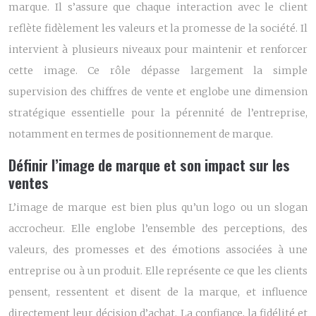
marque. Il s’assure que chaque interaction avec le client
reflète fidèlement les valeurs et la promesse de la société. Il
intervient à plusieurs niveaux pour maintenir et renforcer
cette image. Ce rôle dépasse largement la simple
supervision des chiffres de vente et englobe une dimension
stratégique essentielle pour la pérennité de l’entreprise,
notamment en termes de positionnement de marque.
Définir l’image de marque et son impact sur les
ventes
L’image de marque est bien plus qu’un logo ou un slogan
accrocheur. Elle englobe l’ensemble des perceptions, des
valeurs, des promesses et des émotions associées à une
entreprise ou à un produit. Elle représente ce que les clients
pensent, ressentent et disent de la marque, et influence
directement leur décision d’achat. La confiance, la fidélité et