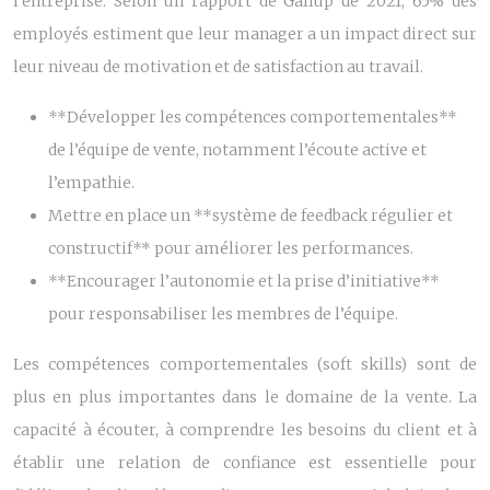
l’entreprise. Selon un rapport de Gallup de 2021, 65% des
employés estiment que leur manager a un impact direct sur
leur niveau de motivation et de satisfaction au travail.
**Développer les compétences comportementales**
de l’équipe de vente, notamment l’écoute active et
l’empathie.
Mettre en place un **système de feedback régulier et
constructif** pour améliorer les performances.
**Encourager l’autonomie et la prise d’initiative**
pour responsabiliser les membres de l’équipe.
Les compétences comportementales (soft skills) sont de
plus en plus importantes dans le domaine de la vente. La
capacité à écouter, à comprendre les besoins du client et à
établir une relation de confiance est essentielle pour