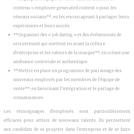
contenu « employee generated content » pour les
réseaux sociaux**, en les encourageant à partager leurs
expériences et leurs succès.
**Organiser des « job dating » et des événements de
recrutement qui mettent en avant la culture
d’entreprise et les valeurs de la marque**, en créant une
ambiance conviviale et authentique.
**Mettre en place un programme de parrainage des
nouveaux employés par les membres de l’équipe de
vente**, en favorisant l’intégration et le partage de
connaissances.
Les témoignages d’employés sont particulièrement
efficaces pour attirer de nouveaux talents. Ils permettent
aux candidats de se projeter dans l’entreprise et de se faire