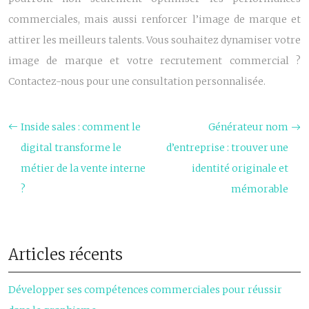
commerciales, mais aussi renforcer l’image de marque et
attirer les meilleurs talents. Vous souhaitez dynamiser votre
image de marque et votre recrutement commercial ?
Contactez-nous pour une consultation personnalisée.
Inside sales : comment le
Générateur nom
digital transforme le
d’entreprise : trouver une
métier de la vente interne
identité originale et
?
mémorable
Articles récents
Développer ses compétences commerciales pour réussir