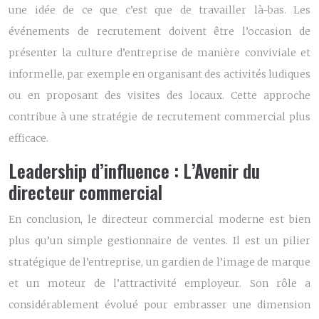
une idée de ce que c’est que de travailler là-bas. Les
événements de recrutement doivent être l’occasion de
présenter la culture d’entreprise de manière conviviale et
informelle, par exemple en organisant des activités ludiques
ou en proposant des visites des locaux. Cette approche
contribue à une stratégie de recrutement commercial plus
efficace.
Leadership d’influence : L’Avenir du
directeur commercial
En conclusion, le directeur commercial moderne est bien
plus qu’un simple gestionnaire de ventes. Il est un pilier
stratégique de l’entreprise, un gardien de l’image de marque
et un moteur de l’attractivité employeur. Son rôle a
considérablement évolué pour embrasser une dimension