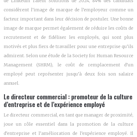
de LinkedIn Talent Solutions de 2024, 84% des candidats
considèrent l’image de marque de l’employeur comme un
facteur important dans leur décision de postuler. Une bonne
image de marque permet également de réduire les coûts de
recrutement et de fidéliser les employés, qui sont plus
motivés et plus fiers de travailler pour une entreprise qu’ils
admirent. Selon une étude de la Society for Human Resource
Management (SHRM), le coût de remplacement d’un
employé peut représenter jusqu’à deux fois son salaire
annuel.
Le directeur commercial : promoteur de la culture
d’entreprise et de l’expérience employé
Le directeur commercial, en tant que manager de proximité,
joue un rôle essentiel dans la promotion de la culture
d’entreprise et l’amélioration de l’expérience employé. Il