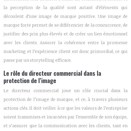
la perception de la qualité sont autant d’éléments qui
découlent d’une image de marque positive. Une image de
marque forte permet de se différencier de la concurrence, de
justifier des prix plus élevés et de créer un lien émotionnel
avec les clients. Assurer la cohérence entre la promesse
marketing et l’expérience client est donc primordial, ce qui
passe par un storytelling efficace.
Le rôle du directeur commercial dans la
protection de l’image
Le directeur commercial joue un rôle crucial dans la
protection de l’image de marque, et ce, à travers plusieurs
actions clés. Il doit veiller à ce que les valeurs de l’entreprise
soient transmises et incarnées par l’ensemble de son équipe,
et s’assurer que la communication avec les clients, tant en