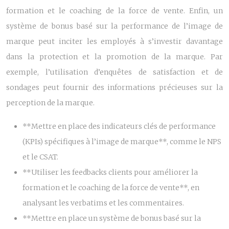
formation et le coaching de la force de vente. Enfin, un
système de bonus basé sur la performance de l’image de
marque peut inciter les employés à s’investir davantage
dans la protection et la promotion de la marque. Par
exemple, l’utilisation d’enquêtes de satisfaction et de
sondages peut fournir des informations précieuses sur la
perception de la marque.
**Mettre en place des indicateurs clés de performance
(KPIs) spécifiques à l’image de marque**, comme le NPS
et le CSAT.
**Utiliser les feedbacks clients pour améliorer la
formation et le coaching de la force de vente**, en
analysant les verbatims et les commentaires.
**Mettre en place un système de bonus basé sur la