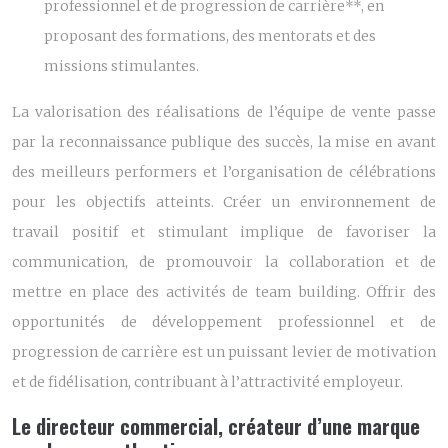
professionnel et de progression de carrière**, en
proposant des formations, des mentorats et des
missions stimulantes.
La valorisation des réalisations de l’équipe de vente passe
par la reconnaissance publique des succès, la mise en avant
des meilleurs performers et l’organisation de célébrations
pour les objectifs atteints. Créer un environnement de
travail positif et stimulant implique de favoriser la
communication, de promouvoir la collaboration et de
mettre en place des activités de team building. Offrir des
opportunités de développement professionnel et de
progression de carrière est un puissant levier de motivation
et de fidélisation, contribuant à l’attractivité employeur.
Le directeur commercial, créateur d’une marque