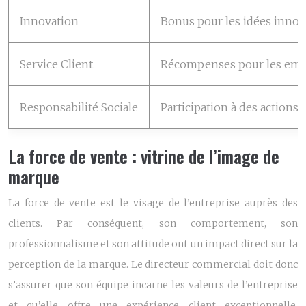
Innovation
Bonus pour les idées inno
Service Client
Récompenses pour les emplo
Responsabilité Sociale
Participation à des actions 
La force de vente : vitrine de l’image de
marque
La force de vente est le visage de l’entreprise auprès des
clients. Par conséquent, son comportement, son
professionnalisme et son attitude ont un impact direct sur la
perception de la marque. Le directeur commercial doit donc
s’assurer que son équipe incarne les valeurs de l’entreprise
et qu’elle offre une expérience client exceptionnelle,