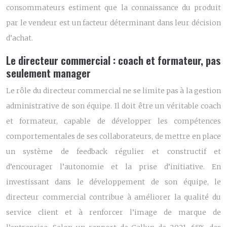
consommateurs estiment que la connaissance du produit
par le vendeur est un facteur déterminant dans leur décision
d’achat.
Le directeur commercial : coach et formateur, pas
seulement manager
Le rôle du directeur commercial ne se limite pas à la gestion
administrative de son équipe. Il doit être un véritable coach
et formateur, capable de développer les compétences
comportementales de ses collaborateurs, de mettre en place
un système de feedback régulier et constructif et
d’encourager l’autonomie et la prise d’initiative. En
investissant dans le développement de son équipe, le
directeur commercial contribue à améliorer la qualité du
service client et à renforcer l’image de marque de