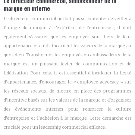
Le directeur commercial, ambassadeur de la
marque en interne
Le directeur commercial ne doit pas se contenter de veiller à
l’image de marque à l’extérieur de l’entreprise ; il doit
également s’assurer que les employés sont fiers de leur
appartenance et qu’ils incarnent les valeurs de la marque au
quotidien. Transformer les employés en ambassadeurs de la
marque est un puissant levier de communication et de
fidélisation. Pour cela, il est essentiel d’inculquer la fierté
d’appartenance, d’encourager le « employee advocacy » sur
les réseaux sociaux, de mettre en place des programmes
d’incentive basés sur les valeurs de la marque et d’organiser
des événements internes pour renforcer la culture
d’entreprise et l’adhésion à la marque. Cette démarche est
cruciale pour un leadership commercial efficace.