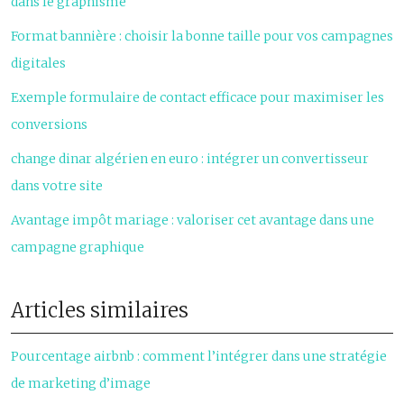
dans le graphisme
Format bannière : choisir la bonne taille pour vos campagnes
digitales
Exemple formulaire de contact efficace pour maximiser les
conversions
change dinar algérien en euro : intégrer un convertisseur
dans votre site
Avantage impôt mariage : valoriser cet avantage dans une
campagne graphique
Articles similaires
Pourcentage airbnb : comment l’intégrer dans une stratégie
de marketing d’image