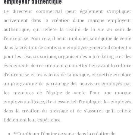
employeur authentique
Le directeur commercial peut également s’impliquer
activement dans la création d’une marque employeur
authentique, qui reflète la réalité de la vie au sein de
l’entreprise. Pour cela, il peut impliquer son équipe de vente
dans la création de contenu « employee generated content »
pour les réseaux sociaux, organiser des « job dating » et des
événements de recrutement qui mettent en avant la culture
d’entreprise et les valeurs de la marque, et mettre en place
un programme de parrainage des nouveaux employés par
les membres de l’équipe de vente. Pour une marque
employeur efficace, il est essentiel d’impliquer les employés
dans la création du message et de s’assurer qu’il reflète
fidèlement leur expérience.
**Impliquer l’équipe de vente dans la création de