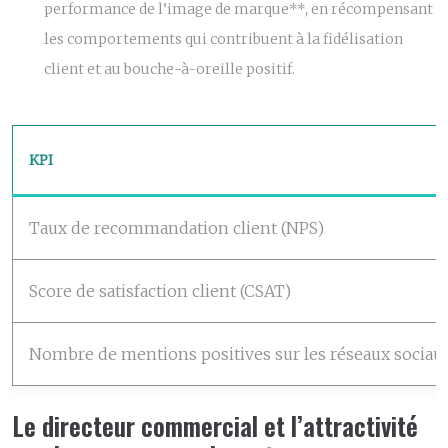
performance de l’image de marque**, en récompensant
les comportements qui contribuent à la fidélisation
client et au bouche-à-oreille positif.
KPI
Taux de recommandation client (NPS)
Score de satisfaction client (CSAT)
Nombre de mentions positives sur les réseaux sociau
Le directeur commercial et l’attractivité