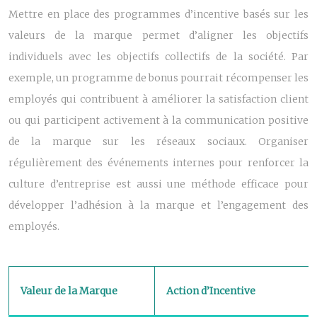
Mettre en place des programmes d’incentive basés sur les
valeurs de la marque permet d’aligner les objectifs
individuels avec les objectifs collectifs de la société. Par
exemple, un programme de bonus pourrait récompenser les
employés qui contribuent à améliorer la satisfaction client
ou qui participent activement à la communication positive
de la marque sur les réseaux sociaux. Organiser
régulièrement des événements internes pour renforcer la
culture d’entreprise est aussi une méthode efficace pour
développer l’adhésion à la marque et l’engagement des
employés.
Valeur de la Marque
Action d’Incentive