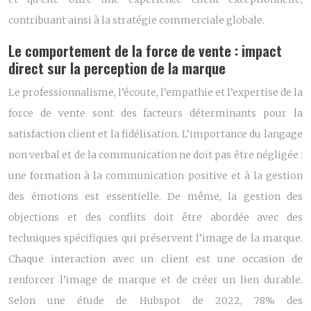
contribuant ainsi à la stratégie commerciale globale.
Le comportement de la force de vente : impact
direct sur la perception de la marque
Le professionnalisme, l’écoute, l’empathie et l’expertise de la
force de vente sont des facteurs déterminants pour la
satisfaction client et la fidélisation. L’importance du langage
non verbal et de la communication ne doit pas être négligée :
une formation à la communication positive et à la gestion
des émotions est essentielle. De même, la gestion des
objections et des conflits doit être abordée avec des
techniques spécifiques qui préservent l’image de la marque.
Chaque interaction avec un client est une occasion de
renforcer l’image de marque et de créer un lien durable.
Selon une étude de Hubspot de 2022, 78% des