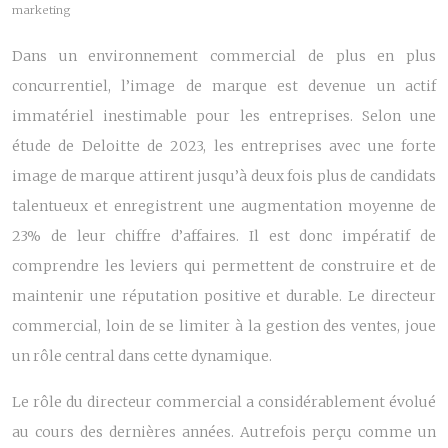
marketing
Dans un environnement commercial de plus en plus
concurrentiel, l’image de marque est devenue un actif
immatériel inestimable pour les entreprises. Selon une
étude de Deloitte de 2023, les entreprises avec une forte
image de marque attirent jusqu’à deux fois plus de candidats
talentueux et enregistrent une augmentation moyenne de
23% de leur chiffre d’affaires. Il est donc impératif de
comprendre les leviers qui permettent de construire et de
maintenir une réputation positive et durable. Le directeur
commercial, loin de se limiter à la gestion des ventes, joue
un rôle central dans cette dynamique.
Le rôle du directeur commercial a considérablement évolué
au cours des dernières années. Autrefois perçu comme un