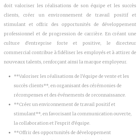
doit valoriser les réalisations de son équipe et les succès
clients, créer un environnement de travail positif et
stimulant et offrir des opportunités de développement
professionnel et de progression de carrière. En créant une
culture d’entreprise forte et positive, le directeur
commercial contribue à fidéliser les employés et à attirer de
nouveaux talents, renforçant ainsi la marque employeur.
**Valoriser les réalisations de l’équipe de vente et les
succès clients**, en organisant des cérémonies de
récompenses et des événements de reconnaissance.
**Créer un environnement de travail positif et
stimulant**, en favorisant la communication ouverte,
la collaboration et l’esprit d’équipe.
**Offrir des opportunités de développement