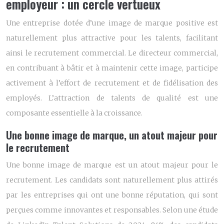
employeur : un cercle vertueux
Une entreprise dotée d’une image de marque positive est
naturellement plus attractive pour les talents, facilitant
ainsi le recrutement commercial. Le directeur commercial,
en contribuant à bâtir et à maintenir cette image, participe
activement à l’effort de recrutement et de fidélisation des
employés. L’attraction de talents de qualité est une
composante essentielle à la croissance.
Une bonne image de marque, un atout majeur pour
le recrutement
Une bonne image de marque est un atout majeur pour le
recrutement. Les candidats sont naturellement plus attirés
par les entreprises qui ont une bonne réputation, qui sont
perçues comme innovantes et responsables. Selon une étude