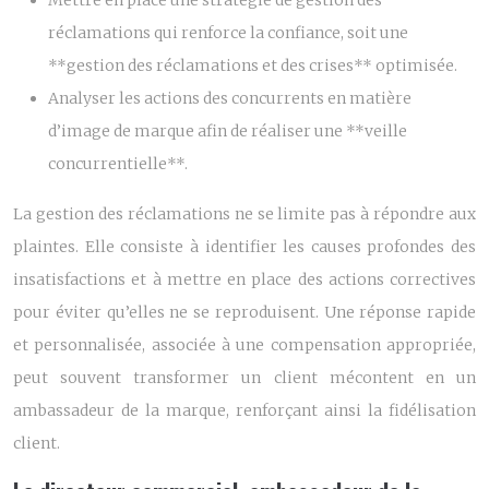
Mettre en place une stratégie de gestion des
réclamations qui renforce la confiance, soit une
**gestion des réclamations et des crises** optimisée.
Analyser les actions des concurrents en matière
d’image de marque afin de réaliser une **veille
concurrentielle**.
La gestion des réclamations ne se limite pas à répondre aux
plaintes. Elle consiste à identifier les causes profondes des
insatisfactions et à mettre en place des actions correctives
pour éviter qu’elles ne se reproduisent. Une réponse rapide
et personnalisée, associée à une compensation appropriée,
peut souvent transformer un client mécontent en un
ambassadeur de la marque, renforçant ainsi la fidélisation
client.