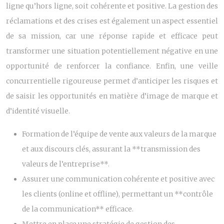
ligne qu’hors ligne, soit cohérente et positive. La gestion des
réclamations et des crises est également un aspect essentiel
de sa mission, car une réponse rapide et efficace peut
transformer une situation potentiellement négative en une
opportunité de renforcer la confiance. Enfin, une veille
concurrentielle rigoureuse permet d’anticiper les risques et
de saisir les opportunités en matière d’image de marque et
d’identité visuelle.
Formation de l’équipe de vente aux valeurs de la marque
et aux discours clés, assurant la **transmission des
valeurs de l’entreprise**.
Assurer une communication cohérente et positive avec
les clients (online et offline), permettant un **contrôle
de la communication** efficace.