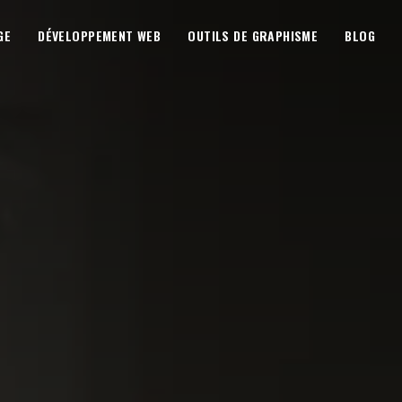
GE
DÉVELOPPEMENT WEB
OUTILS DE GRAPHISME
BLOG