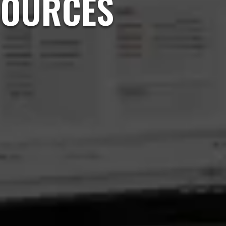
SOURCES