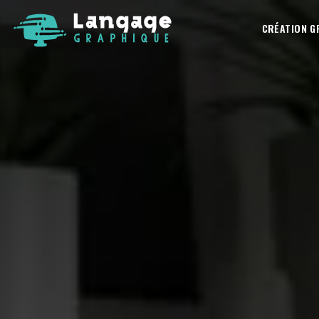
CRÉATION G