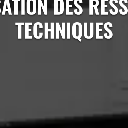
SATION DES RES
TECHNIQUES