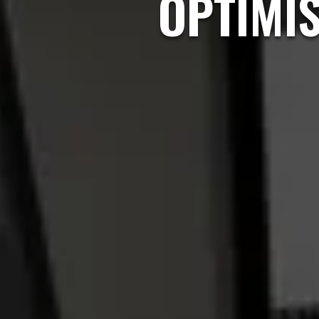
OPTIMI