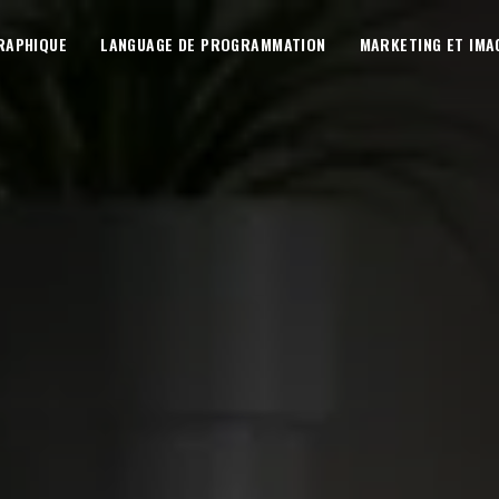
RAPHIQUE
LANGUAGE DE PROGRAMMATION
MARKETING ET IMA