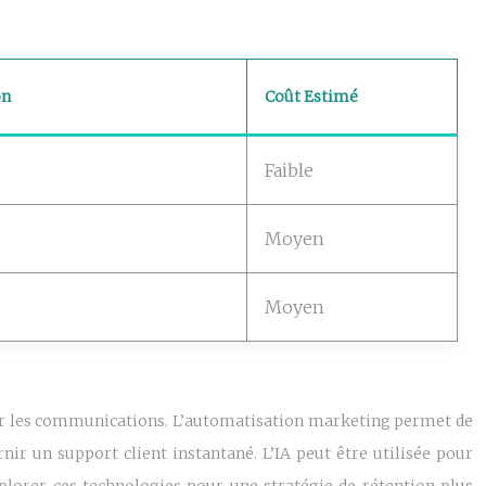
on
Coût Estimé
Faible
Moyen
Moyen
iser les communications. L’automatisation marketing permet de
ir un support client instantané. L’IA peut être utilisée pour