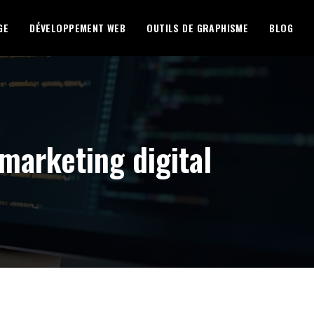
GE
DÉVELOPPEMENT WEB
OUTILS DE GRAPHISME
BLOG
 marketing digital