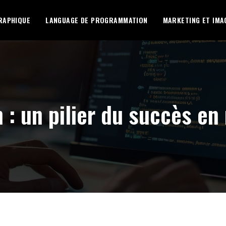
RAPHIQUE
LANGUAGE DE PROGRAMMATION
MARKETING ET IMA
 : un pilier du succès en