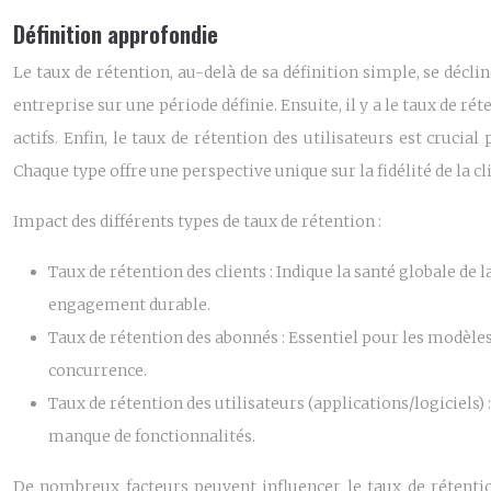
Définition approfondie
Le taux de rétention, au-delà de sa définition simple, se décli
entreprise sur une période définie. Ensuite, il y a le taux de r
actifs. Enfin, le taux de rétention des utilisateurs est crucial
Chaque type offre une perspective unique sur la fidélité de la 
Impact des différents types de taux de rétention :
Taux de rétention des clients :
Indique la santé globale de la
engagement durable.
Taux de rétention des abonnés :
Essentiel pour les modèles
concurrence.
Taux de rétention des utilisateurs (applications/logiciels) 
manque de fonctionnalités.
De nombreux facteurs peuvent influencer le taux de rétention