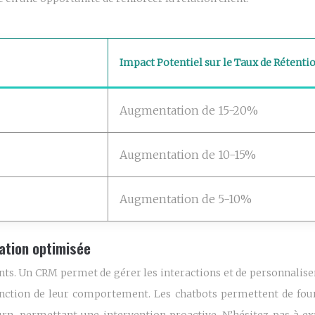
Impact Potentiel sur le Taux de Rétenti
Augmentation de 15-20%
Augmentation de 10-15%
Augmentation de 5-10%
sation optimisée
sants. Un CRM permet de gérer les interactions et de personnal
nction de leur comportement. Les chatbots permettent de fourn