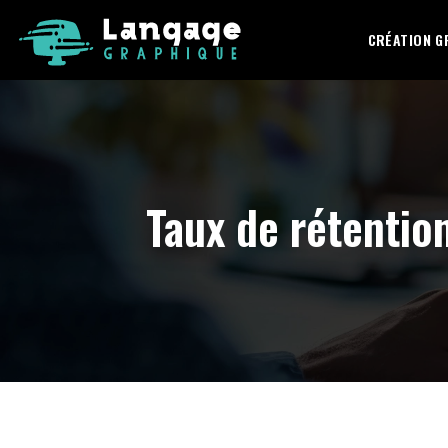
CRÉATION G
Taux de rétention