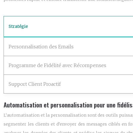
Stratégie
Personnalisation des Emails
Programme de Fidélité avec Récompenses
Support Client Proactif
Automatisation et personnalisation pour une fidéli
L’automatisation et la personnalisation sont des outils puis
segmenter les clients et d’envoyer des messages ciblés en fo