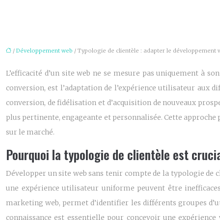
/
Développement web
/ Typologie de clientèle : adapter le développemen
L’efficacité d’un site web ne se mesure pas uniquement à son
conversion, est l’adaptation de l’expérience utilisateur aux di
conversion, de fidélisation et d’acquisition de nouveaux prospe
plus pertinente, engageante et personnalisée. Cette approche 
sur le marché.
Pourquoi la typologie de clientèle est cruc
Développer un site web sans tenir compte de la typologie de 
une expérience utilisateur uniforme peuvent être inefficaces
marketing web, permet d’identifier les différents groupes d’u
connaissance est essentielle pour concevoir une expérience