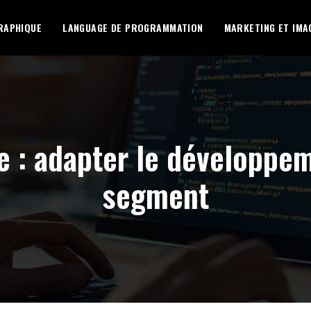
RAPHIQUE
LANGUAGE DE PROGRAMMATION
MARKETING ET IMA
le : adapter le développ
segment