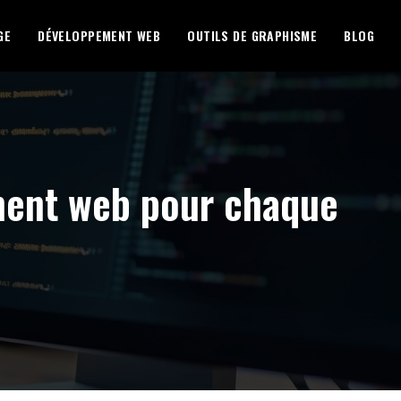
GE
DÉVELOPPEMENT WEB
OUTILS DE GRAPHISME
BLOG
ement web pour chaque