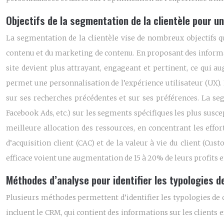
Objectifs de la segmentation de la clientèle pour 
La segmentation de la clientèle vise de nombreux objectifs q
contenu et du marketing de contenu. En proposant des informati
site devient plus attrayant, engageant et pertinent, ce qui a
permet une personnalisation de l’expérience utilisateur (UX)
sur ses recherches précédentes et sur ses préférences. La s
Facebook Ads, etc.) sur les segments spécifiques les plus susce
meilleure allocation des ressources, en concentrant les effo
d’acquisition client (CAC) et de la valeur à vie du client (C
efficace voient une augmentation de 15 à 20% de leurs profits e
Méthodes d’analyse pour identifier les typologies 
Plusieurs méthodes permettent d’identifier les typologies de 
incluent le CRM, qui contient des informations sur les clients