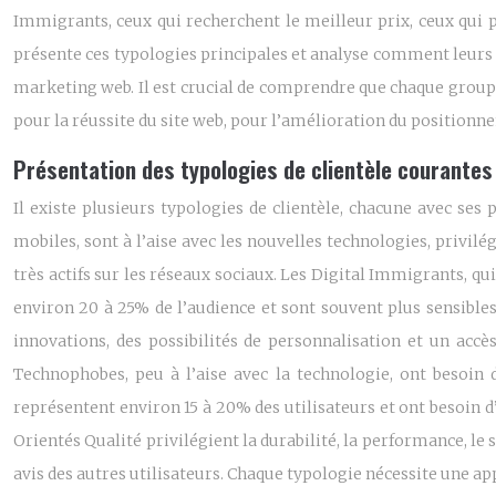
Immigrants, ceux qui recherchent le meilleur prix, ceux qui pri
présente ces typologies principales et analyse comment leurs sp
marketing web. Il est crucial de comprendre que chaque groupe 
pour la réussite du site web, pour l’amélioration du positionne
Présentation des typologies de clientèle courantes
Il existe plusieurs typologies de clientèle, chacune avec ses 
mobiles, sont à l’aise avec les nouvelles technologies, privilég
très actifs sur les réseaux sociaux. Les Digital Immigrants, qui
environ 20 à 25% de l’audience et sont souvent plus sensibles 
innovations, des possibilités de personnalisation et un accè
Technophobes, peu à l’aise avec la technologie, ont besoin d
représentent environ 15 à 20% des utilisateurs et ont besoin d
Orientés Qualité privilégient la durabilité, la performance, le
avis des autres utilisateurs. Chaque typologie nécessite une