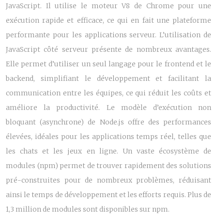
JavaScript. Il utilise le moteur V8 de Chrome pour une
exécution rapide et efficace, ce qui en fait une plateforme
performante pour les applications serveur. L’utilisation de
JavaScript côté serveur présente de nombreux avantages.
Elle permet d’utiliser un seul langage pour le frontend et le
backend, simplifiant le développement et facilitant la
communication entre les équipes, ce qui réduit les coûts et
améliore la productivité. Le modèle d’exécution non
bloquant (asynchrone) de Node.js offre des performances
élevées, idéales pour les applications temps réel, telles que
les chats et les jeux en ligne. Un vaste écosystème de
modules (npm) permet de trouver rapidement des solutions
pré-construites pour de nombreux problèmes, réduisant
ainsi le temps de développement et les efforts requis. Plus de
1,3 million de modules sont disponibles sur npm.