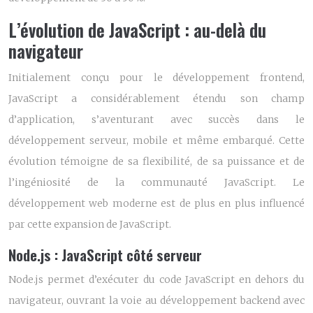
L’évolution de JavaScript : au-delà du
navigateur
Initialement conçu pour le développement frontend,
JavaScript a considérablement étendu son champ
d’application, s’aventurant avec succès dans le
développement serveur, mobile et même embarqué. Cette
évolution témoigne de sa flexibilité, de sa puissance et de
l’ingéniosité de la communauté JavaScript. Le
développement web moderne est de plus en plus influencé
par cette expansion de JavaScript.
Node.js : JavaScript côté serveur
Node.js permet d’exécuter du code JavaScript en dehors du
navigateur, ouvrant la voie au développement backend avec