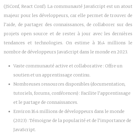
(JSConf, React Conf). La communauté JavaScript est un atout
majeur pour les développeurs, car elle permet de trouver de
l’aide, de partager des connaissances, de collaborer sur des
projets open source et de rester à jour avec les dernières
tendances et technologies. On estime à 16,4 millions le
nombre de développeurs JavaScript dans le monde en 2023.
Vaste communauté active et collaborative : Offre un
soutien et un apprentissage continu.
Nombreuses ressources disponibles (documentation,
tutoriels, forums, conférences) : Facilite l’apprentissage
et le partage de connaissances.
Environ 16.4 millions de développeurs dans le monde
(2023) : Témoigne de la popularité et de l’importance de
JavaScript.