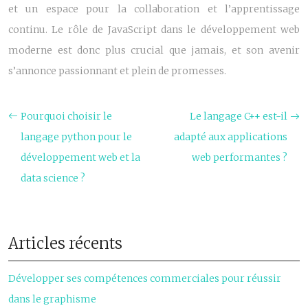
et un espace pour la collaboration et l’apprentissage
continu. Le rôle de JavaScript dans le développement web
moderne est donc plus crucial que jamais, et son avenir
s’annonce passionnant et plein de promesses.
Pourquoi choisir le
Le langage C++ est-il
langage python pour le
adapté aux applications
développement web et la
web performantes ?
data science ?
Articles récents
Développer ses compétences commerciales pour réussir
dans le graphisme