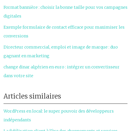
Format bannière : choisir la bonne taille pour vos campagnes
digitales
Exemple formulaire de contact efficace pour maximiser les
conversions
Directeur commercial, emploi et image de marque : duo
gagnant en marketing
change dinar algérien en euro : intégrer un convertisseur
dans votre site
Articles similaires
WordPress en local: le super pouvoir des développeurs
indépendants