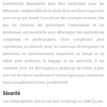
frameworks disponibles peut être intimidant pour les
débutants, rendant difficile le choix de la meilleure approche
pour un projet donné. La maîtrise des concepts avancés, tels
que les closures, les prototypes, l’async/await et les
promesses, est essentielle pour développer des applications
complexes et performantes. Cette complexité peut
représenter un obstacle pour les nouveaux développeurs et
nécessiter un investissement important en temps et en
effort pour maîtriser le langage et ses subtilités. Il est
essentiel pour les développeurs JavaScript de rester à jour
avec les dernières tendances et technologies pour maintenir
leurs compétences et leur productivité.
Sécurité
Les vulnérabilités XSS (Cross-Site Scripting) et CSRF (Cross-