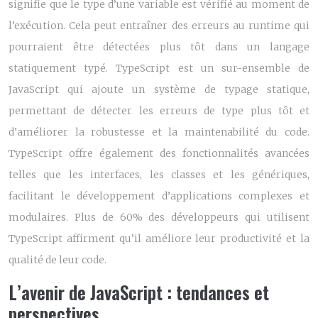
signifie que le type d’une variable est vérifié au moment de
l’exécution. Cela peut entraîner des erreurs au runtime qui
pourraient être détectées plus tôt dans un langage
statiquement typé. TypeScript est un sur-ensemble de
JavaScript qui ajoute un système de typage statique,
permettant de détecter les erreurs de type plus tôt et
d’améliorer la robustesse et la maintenabilité du code.
TypeScript offre également des fonctionnalités avancées
telles que les interfaces, les classes et les génériques,
facilitant le développement d’applications complexes et
modulaires. Plus de 60% des développeurs qui utilisent
TypeScript affirment qu’il améliore leur productivité et la
qualité de leur code.
L’avenir de JavaScript : tendances et
perspectives