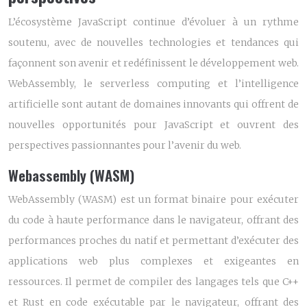
L’écosystème JavaScript continue d’évoluer à un rythme
soutenu, avec de nouvelles technologies et tendances qui
façonnent son avenir et redéfinissent le développement web.
WebAssembly, le serverless computing et l’intelligence
artificielle sont autant de domaines innovants qui offrent de
nouvelles opportunités pour JavaScript et ouvrent des
perspectives passionnantes pour l’avenir du web.
Webassembly (WASM)
WebAssembly (WASM) est un format binaire pour exécuter
du code à haute performance dans le navigateur, offrant des
performances proches du natif et permettant d’exécuter des
applications web plus complexes et exigeantes en
ressources. Il permet de compiler des langages tels que C++
et Rust en code exécutable par le navigateur, offrant des