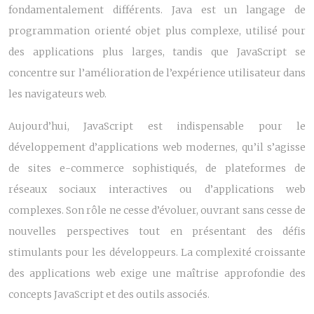
fondamentalement différents. Java est un langage de
programmation orienté objet plus complexe, utilisé pour
des applications plus larges, tandis que JavaScript se
concentre sur l’amélioration de l’expérience utilisateur dans
les navigateurs web.
Aujourd’hui, JavaScript est indispensable pour le
développement d’applications web modernes, qu’il s’agisse
de sites e-commerce sophistiqués, de plateformes de
réseaux sociaux interactives ou d’applications web
complexes. Son rôle ne cesse d’évoluer, ouvrant sans cesse de
nouvelles perspectives tout en présentant des défis
stimulants pour les développeurs. La complexité croissante
des applications web exige une maîtrise approfondie des
concepts JavaScript et des outils associés.