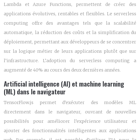
Lambda et Azure Functions, permettent de créer des
applications évolutives, rentables et flexibles. Le serverless
computing offre des avantages tels que la scalabilité
automatique, la réduction des coûts et la simplification du
déploiement, permettant aux développeurs de se concentrer
sur la logique métier de leurs applications plutôt que sur
l’infrastructure. L’adoption du serverless computing a
augmenté de 40% au cours des deux dernières années.
Artificial intelligence (AI) et machine learning
(ML) dans le navigateur
TensorFlow.js permet d’exécuter des modèles ML
directement dans le navigateur, ouvrant de nouvelles
possibilités pour améliorer l’expérience utilisateur et
ajouter des fonctionnalités intelligentes aux applications