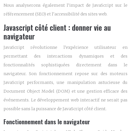
Nous analyserons également l’impact de JavaScript sur le
référencement (SEO) et l’accessibilité des sites web.
Javascript côté client : donner vie au
navigateur
JavaScript révolutionne l’expérience utilisateur en
permettant des interactions dynamiques et des
fonctionnalités sophistiquées directement dans le
navigateur. Son fonctionnement repose sur des moteurs
JavaScript performants, une manipulation astucieuse du
Document Object Model (DOM) et une gestion efficace des
événements. Le développement web interactif ne serait pas
possible sans la puissance de JavaScript côté client.
Fonctionnement dans le navigateur