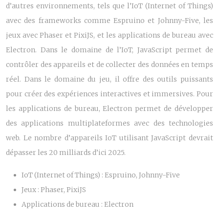
d’autres environnements, tels que l’IoT (Internet of Things)
avec des frameworks comme Espruino et Johnny-Five, les
jeux avec Phaser et PixiJS, et les applications de bureau avec
Electron. Dans le domaine de l’IoT, JavaScript permet de
contrôler des appareils et de collecter des données en temps
réel. Dans le domaine du jeu, il offre des outils puissants
pour créer des expériences interactives et immersives. Pour
les applications de bureau, Electron permet de développer
des applications multiplateformes avec des technologies
web. Le nombre d’appareils IoT utilisant JavaScript devrait
dépasser les 20 milliards d’ici 2025.
IoT (Internet of Things) : Espruino, Johnny-Five
Jeux : Phaser, PixiJS
Applications de bureau : Electron