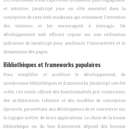
En contribuant à une expérience utilisateur plus engageante
et intuitive, JavaScript joue un rôle essentiel dans la
conception de sites web modernes qui retiennent l’attention
des visiteurs et les encouragent à interagir. Un
développement web efficace repose sur une utilisation
judicieuse de JavaScript pour améliorer l’interactivité et le
dynamisme des pages.
Bibliothèques et frameworks populaires
Pour simplifier et accélérer le développement, de
nombreuses bibliothèques et frameworks JavaScript ont été
créés. Ces outils offrent des fonctionnalités pré-construites,
des architectures robustes et des modèles de conception
éprouvés, permettant aux développeurs de se concentrer sur
la logique métier de leurs applications. Le choix de la bonne
bibliothèque ou du bon framework dépend des besoins