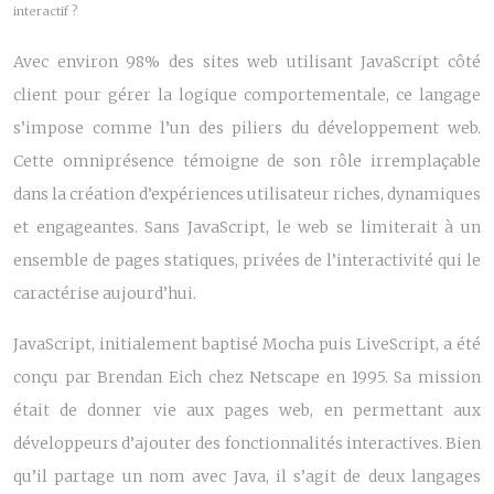
interactif ?
Avec environ 98% des sites web utilisant JavaScript côté
client pour gérer la logique comportementale, ce langage
s’impose comme l’un des piliers du développement web.
Cette omniprésence témoigne de son rôle irremplaçable
dans la création d’expériences utilisateur riches, dynamiques
et engageantes. Sans JavaScript, le web se limiterait à un
ensemble de pages statiques, privées de l’interactivité qui le
caractérise aujourd’hui.
JavaScript, initialement baptisé Mocha puis LiveScript, a été
conçu par Brendan Eich chez Netscape en 1995. Sa mission
était de donner vie aux pages web, en permettant aux
développeurs d’ajouter des fonctionnalités interactives. Bien
qu’il partage un nom avec Java, il s’agit de deux langages