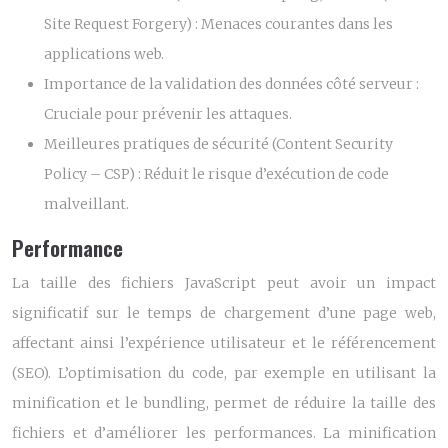
Site Request Forgery) : Menaces courantes dans les
applications web.
Importance de la validation des données côté serveur :
Cruciale pour prévenir les attaques.
Meilleures pratiques de sécurité (Content Security
Policy – CSP) : Réduit le risque d’exécution de code
malveillant.
Performance
La taille des fichiers JavaScript peut avoir un impact
significatif sur le temps de chargement d’une page web,
affectant ainsi l’expérience utilisateur et le référencement
(SEO). L’optimisation du code, par exemple en utilisant la
minification et le bundling, permet de réduire la taille des
fichiers et d’améliorer les performances. La minification