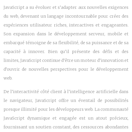
JavaScript a su évoluer et s’adapter aux nouvelles exigences
du web, devenant un langage incontournable pour créer des
expériences utilisateur riches, interactives et engageantes.
Son expansion dans le développement serveur, mobile et
embarqué témoigne de sa flexibilité, de sa puissance et de sa
capacité à innover. Bien qu’il présente des défis et des
limites, JavaScript continue d’être un moteur d’innovation et
d’ouvrir de nouvelles perspectives pour le développement
web.
De l’interactivité côté client à l’intelligence artificielle dans
le navigateur, JavaScript offre un éventail de possibilités
presque illimité pour les développeurs web. La communauté
JavaScript dynamique et engagée est un atout précieux,
fournissant un soutien constant, des ressources abondantes