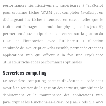
performances significativement supérieures à JavaScript
pour certaines tâches. WASM peut compléter JavaScript en
déchargeant les tâches intensives en calcul, telles que le
traitement d’images, la simulation physique et les jeux 3D,
permettant à JavaScript de se concentrer sur la gestion du
DOM et l’interaction avec l’utilisateur. L’utilisation
combinée de JavaScript et WebAssembly permet de créer des
applications web qui offrent à la fois une expérience
utilisateur riche et des performances optimales.
Serverless computing
Le serverless computing permet d’exécuter du code sans
avoir à se soucier de la gestion des serveurs, simplifiant le
déploiement et la maintenance des applications web.
JavaScript et les Functions-as-a-Service (FaaS), tels que AWS