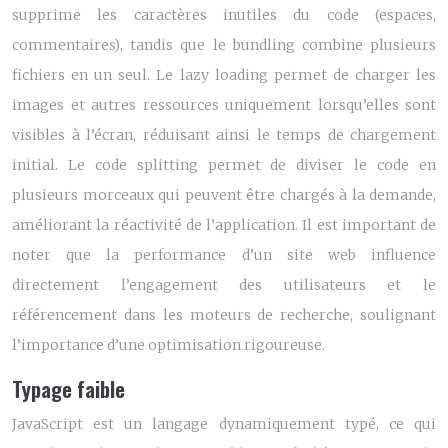
supprime les caractères inutiles du code (espaces,
commentaires), tandis que le bundling combine plusieurs
fichiers en un seul. Le lazy loading permet de charger les
images et autres ressources uniquement lorsqu’elles sont
visibles à l’écran, réduisant ainsi le temps de chargement
initial. Le code splitting permet de diviser le code en
plusieurs morceaux qui peuvent être chargés à la demande,
améliorant la réactivité de l’application. Il est important de
noter que la performance d’un site web influence
directement l’engagement des utilisateurs et le
référencement dans les moteurs de recherche, soulignant
l’importance d’une optimisation rigoureuse.
Typage faible
JavaScript est un langage dynamiquement typé, ce qui