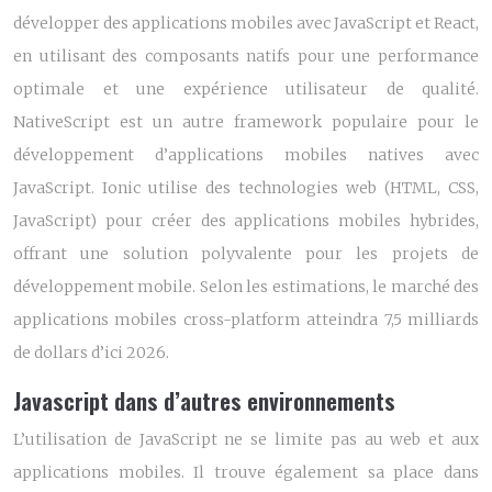
développer des applications mobiles avec JavaScript et React,
en utilisant des composants natifs pour une performance
optimale et une expérience utilisateur de qualité.
NativeScript est un autre framework populaire pour le
développement d’applications mobiles natives avec
JavaScript. Ionic utilise des technologies web (HTML, CSS,
JavaScript) pour créer des applications mobiles hybrides,
offrant une solution polyvalente pour les projets de
développement mobile. Selon les estimations, le marché des
applications mobiles cross-platform atteindra 7,5 milliards
de dollars d’ici 2026.
Javascript dans d’autres environnements
L’utilisation de JavaScript ne se limite pas au web et aux
applications mobiles. Il trouve également sa place dans