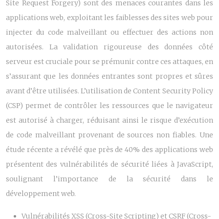
Site Request Forgery) sont des menaces courantes dans les
applications web, exploitant les faiblesses des sites web pour
injecter du code malveillant ou effectuer des actions non
autorisées. La validation rigoureuse des données côté
serveur est cruciale pour se prémunir contre ces attaques, en
s’assurant que les données entrantes sont propres et sûres
avant d’être utilisées. L’utilisation de Content Security Policy
(CSP) permet de contrôler les ressources que le navigateur
est autorisé à charger, réduisant ainsi le risque d’exécution
de code malveillant provenant de sources non fiables. Une
étude récente a révélé que près de 40% des applications web
présentent des vulnérabilités de sécurité liées à JavaScript,
soulignant l’importance de la sécurité dans le
développement web.
Vulnérabilités XSS (Cross-Site Scripting) et CSRF (Cross-