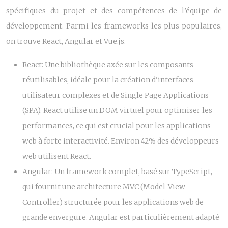
spécifiques du projet et des compétences de l’équipe de
développement. Parmi les frameworks les plus populaires,
on trouve React, Angular et Vue.js.
React:
Une bibliothèque axée sur les composants
réutilisables, idéale pour la création d’interfaces
utilisateur complexes et de Single Page Applications
(SPA). React utilise un DOM virtuel pour optimiser les
performances, ce qui est crucial pour les applications
web à forte interactivité. Environ 42% des développeurs
web utilisent React.
Angular:
Un framework complet, basé sur TypeScript,
qui fournit une architecture MVC (Model-View-
Controller) structurée pour les applications web de
grande envergure. Angular est particulièrement adapté