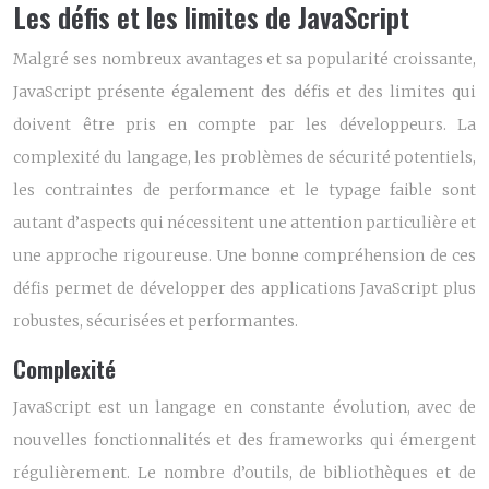
Les défis et les limites de JavaScript
Malgré ses nombreux avantages et sa popularité croissante,
JavaScript présente également des défis et des limites qui
doivent être pris en compte par les développeurs. La
complexité du langage, les problèmes de sécurité potentiels,
les contraintes de performance et le typage faible sont
autant d’aspects qui nécessitent une attention particulière et
une approche rigoureuse. Une bonne compréhension de ces
défis permet de développer des applications JavaScript plus
robustes, sécurisées et performantes.
Complexité
JavaScript est un langage en constante évolution, avec de
nouvelles fonctionnalités et des frameworks qui émergent
régulièrement. Le nombre d’outils, de bibliothèques et de