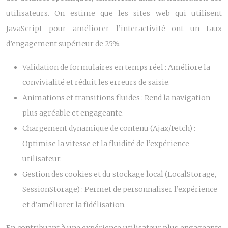
utilisateurs. On estime que les sites web qui utilisent
JavaScript pour améliorer l’interactivité ont un taux
d’engagement supérieur de 25%.
Validation de formulaires en temps réel : Améliore la
convivialité et réduit les erreurs de saisie.
Animations et transitions fluides : Rend la navigation
plus agréable et engageante.
Chargement dynamique de contenu (Ajax/Fetch) :
Optimise la vitesse et la fluidité de l’expérience
utilisateur.
Gestion des cookies et du stockage local (LocalStorage,
SessionStorage) : Permet de personnaliser l’expérience
et d’améliorer la fidélisation.