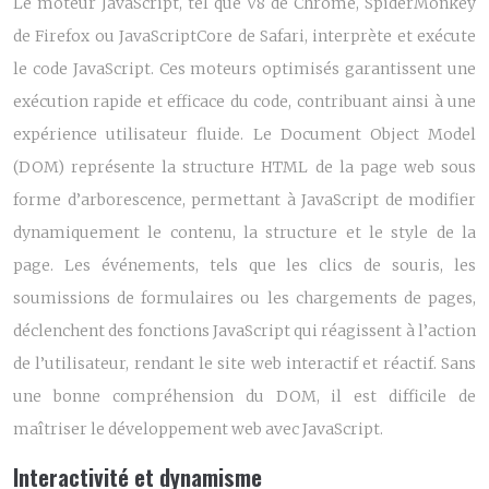
Le moteur JavaScript, tel que V8 de Chrome, SpiderMonkey
de Firefox ou JavaScriptCore de Safari, interprète et exécute
le code JavaScript. Ces moteurs optimisés garantissent une
exécution rapide et efficace du code, contribuant ainsi à une
expérience utilisateur fluide. Le Document Object Model
(DOM) représente la structure HTML de la page web sous
forme d’arborescence, permettant à JavaScript de modifier
dynamiquement le contenu, la structure et le style de la
page. Les événements, tels que les clics de souris, les
soumissions de formulaires ou les chargements de pages,
déclenchent des fonctions JavaScript qui réagissent à l’action
de l’utilisateur, rendant le site web interactif et réactif. Sans
une bonne compréhension du DOM, il est difficile de
maîtriser le développement web avec JavaScript.
Interactivité et dynamisme