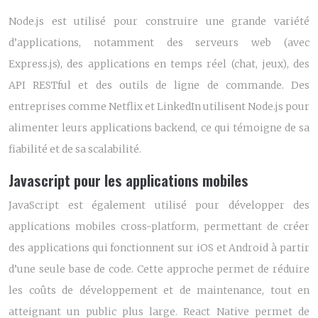
Node.js est utilisé pour construire une grande variété
d’applications, notamment des serveurs web (avec
Express.js), des applications en temps réel (chat, jeux), des
API RESTful et des outils de ligne de commande. Des
entreprises comme Netflix et LinkedIn utilisent Node.js pour
alimenter leurs applications backend, ce qui témoigne de sa
fiabilité et de sa scalabilité.
Javascript pour les applications mobiles
JavaScript est également utilisé pour développer des
applications mobiles cross-platform, permettant de créer
des applications qui fonctionnent sur iOS et Android à partir
d’une seule base de code. Cette approche permet de réduire
les coûts de développement et de maintenance, tout en
atteignant un public plus large. React Native permet de