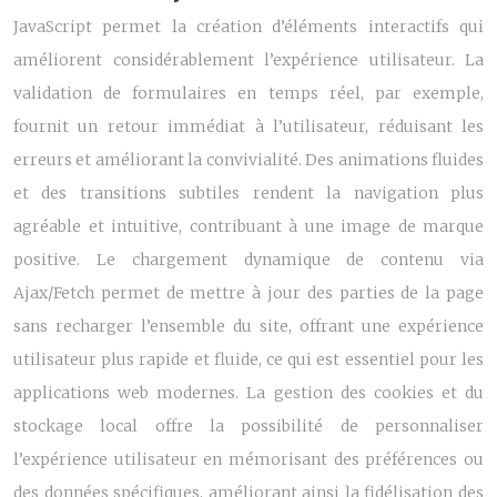
JavaScript permet la création d’éléments interactifs qui
améliorent considérablement l’expérience utilisateur. La
validation de formulaires en temps réel, par exemple,
fournit un retour immédiat à l’utilisateur, réduisant les
erreurs et améliorant la convivialité. Des animations fluides
et des transitions subtiles rendent la navigation plus
agréable et intuitive, contribuant à une image de marque
positive. Le chargement dynamique de contenu via
Ajax/Fetch permet de mettre à jour des parties de la page
sans recharger l’ensemble du site, offrant une expérience
utilisateur plus rapide et fluide, ce qui est essentiel pour les
applications web modernes. La gestion des cookies et du
stockage local offre la possibilité de personnaliser
l’expérience utilisateur en mémorisant des préférences ou
des données spécifiques, améliorant ainsi la fidélisation des