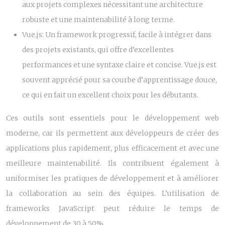
aux projets complexes nécessitant une architecture
robuste et une maintenabilité à long terme.
Vue.js:
Un framework progressif, facile à intégrer dans
des projets existants, qui offre d’excellentes
performances et une syntaxe claire et concise. Vue.js est
souvent apprécié pour sa courbe d’apprentissage douce,
ce qui en fait un excellent choix pour les débutants.
Ces outils sont essentiels pour le développement web
moderne, car ils permettent aux développeurs de créer des
applications plus rapidement, plus efficacement et avec une
meilleure maintenabilité. Ils contribuent également à
uniformiser les pratiques de développement et à améliorer
la collaboration au sein des équipes. L’utilisation de
frameworks JavaScript peut réduire le temps de
développement de 30 à 50%.