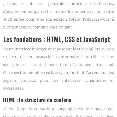
proche, les interfaces pourraient anticiper nos besoins,
s’adapter en temps réel et même fusionner avec la réalité
augmentée pour une immersion totale. Préparez-vous à
plonger dans ce domaine passionnant !
Les fondations : HTML, CSS et JavaScript
Toute interface interactive repose sur les trois piliers du web
: HTML, CSS et JavaScript. Comprendre leur rôle et leur
synergie est essentiel pour tout développeur front-end.
Cette section détaille ces bases, en mettant l’accent sur les
aspects cruciaux pour des interfaces dynamiques et
accessibles.
HTML : la structure du contenu
HTML (HyperText Markup Language) est le langage qui
structure le contenu d’une page web. Il utilise des balises