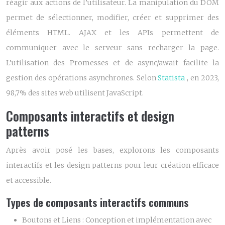
réagir aux actions de l’utilisateur. La manipulation du DOM
permet de sélectionner, modifier, créer et supprimer des
éléments HTML. AJAX et les APIs permettent de
communiquer avec le serveur sans recharger la page.
L’utilisation des Promesses et de async/await facilite la
gestion des opérations asynchrones. Selon
Statista
, en 2023,
98,7% des sites web utilisent JavaScript.
Composants interactifs et design
patterns
Après avoir posé les bases, explorons les composants
interactifs et les design patterns pour leur création efficace
et accessible.
Types de composants interactifs communs
Boutons et Liens :
Conception et implémentation avec