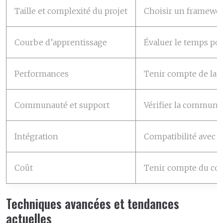
Taille et complexité du projet
Choisir un framework
Courbe d’apprentissage
Évaluer le temps pour
Performances
Tenir compte de la v
Communauté et support
Vérifier la communau
Intégration
Compatibilité avec le
Coût
Tenir compte du coût 
Techniques avancées et tendances
actuelles