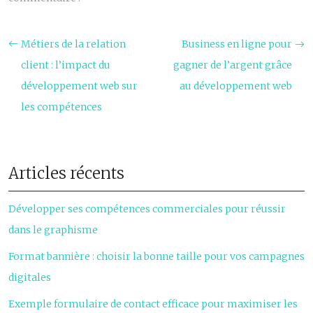
Métiers de la relation
Business en ligne pour
client : l’impact du
gagner de l’argent grâce
développement web sur
au développement web
les compétences
Articles récents
Développer ses compétences commerciales pour réussir
dans le graphisme
Format bannière : choisir la bonne taille pour vos campagnes
digitales
Exemple formulaire de contact efficace pour maximiser les