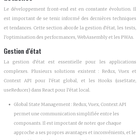
Le développement front-end est en constante évolution. Il
est important de se tenir informé des dernières techniques
et tendances. Cette section aborde la gestion d’état, les tests,
l’optimisation des performances, WebAssembly et les PWAs.
Gestion d’état
La gestion d’état est essentielle pour les applications
complexes. Plusieurs solutions existent : Redux, Vuex et
Context API pour l’état global, et les Hooks (useState,
useReducer) dans React pour l’état local.
Global State Management :
Redux, Vuex, Context API
permet une communication simplifiée entre les
composants. Il est important de noter que chaque
approche a ses propres avantages et inconvénients, et le