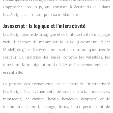
L’approche CSS in JS, qui consiste à écrire du CSS dans
JavaScript, est en essor pour sa modularité.
Javascript : la logique et l’interactivité
JavaScript ajoute de la logique et de l’interactivité à une page
web. Il permet de manipuler le DOM (Document Object
Model), de gérer les événements et de communiquer avec le
serveur. La maîtrise des bases, comme les variables, les
fonctions, la manipulation du DOM et les événements, est
essentielle.
La gestion des événements est au cœur de l’interactivité
JavaScript. Les événements de souris (click, mouseover,
mouseout), de clavier (keyup, keydown, keypress) et de
formulaire (submit, change, focus, blur) permettent de