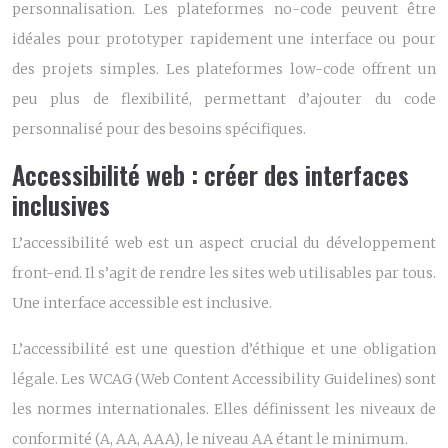
personnalisation. Les plateformes no-code peuvent être
idéales pour prototyper rapidement une interface ou pour
des projets simples. Les plateformes low-code offrent un
peu plus de flexibilité, permettant d’ajouter du code
personnalisé pour des besoins spécifiques.
Accessibilité web : créer des interfaces
inclusives
L’accessibilité web est un aspect crucial du développement
front-end. Il s’agit de rendre les sites web utilisables par tous.
Une interface accessible est inclusive.
L’accessibilité est une question d’éthique et une obligation
légale. Les WCAG (Web Content Accessibility Guidelines) sont
les normes internationales. Elles définissent les niveaux de
conformité (A, AA, AAA), le niveau AA étant le minimum.