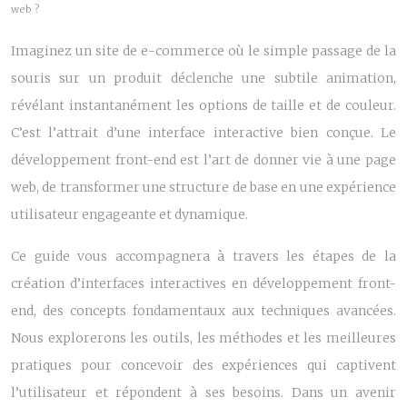
web ?
Imaginez un site de e-commerce où le simple passage de la
souris sur un produit déclenche une subtile animation,
révélant instantanément les options de taille et de couleur.
C’est l’attrait d’une interface interactive bien conçue. Le
développement front-end est l’art de donner vie à une page
web, de transformer une structure de base en une expérience
utilisateur engageante et dynamique.
Ce guide vous accompagnera à travers les étapes de la
création d’interfaces interactives en développement front-
end, des concepts fondamentaux aux techniques avancées.
Nous explorerons les outils, les méthodes et les meilleures
pratiques pour concevoir des expériences qui captivent
l’utilisateur et répondent à ses besoins. Dans un avenir