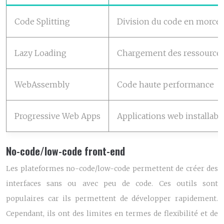
Code Splitting
Division du code en morce
Lazy Loading
Chargement des ressources
WebAssembly
Code haute performance
Progressive Web Apps
Applications web installabl
No-code/low-code front-end
Les plateformes no-code/low-code permettent de créer des
interfaces sans ou avec peu de code. Ces outils sont
populaires car ils permettent de développer rapidement.
Cependant, ils ont des limites en termes de flexibilité et de