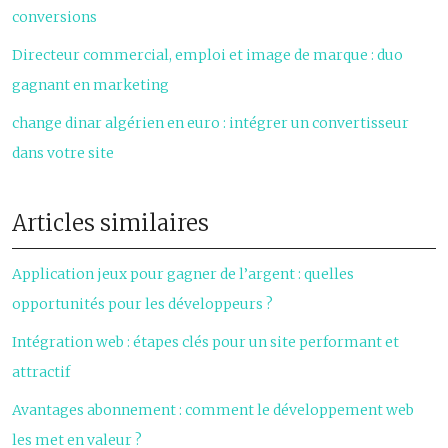
conversions
Directeur commercial, emploi et image de marque : duo
gagnant en marketing
change dinar algérien en euro : intégrer un convertisseur
dans votre site
Articles similaires
Application jeux pour gagner de l’argent : quelles
opportunités pour les développeurs ?
Intégration web : étapes clés pour un site performant et
attractif
Avantages abonnement : comment le développement web
les met en valeur ?