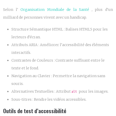
Selon l’
Organisation Mondiale de la Santé
, plus d’un
milliard de personnes vivent avec un handicap.
Structure Sémantique HTML :
Balises HTML5 pour les
lecteurs d’écran.
Attributs ARIA :
Améliorer l’accessibilité des éléments
interactifs.
Contrastes de Couleurs :
Contraste suffisant entre le
texte et le fond.
Navigation au Clavier :
Permettre la navigation sans
souris.
Alternatives Textuelles :
Attribut
pour les images.
alt
Sous-titres :
Rendre les vidéos accessibles.
Outils de test d’accessibilité