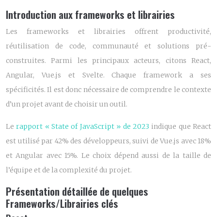
Introduction aux frameworks et librairies
Les frameworks et librairies offrent productivité,
réutilisation de code, communauté et solutions pré-
construites. Parmi les principaux acteurs, citons React,
Angular, Vue.js et Svelte. Chaque framework a ses
spécificités. Il est donc nécessaire de comprendre le contexte
d’un projet avant de choisir un outil.
Le
rapport « State of JavaScript » de 2023
indique que React
est utilisé par 42% des développeurs, suivi de Vue.js avec 18%
et Angular avec 15%. Le choix dépend aussi de la taille de
l’équipe et de la complexité du projet.
Présentation détaillée de quelques
Frameworks/Librairies clés