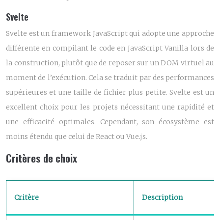
Svelte
Svelte est un framework JavaScript qui adopte une approche
différente en compilant le code en JavaScript Vanilla lors de
la construction, plutôt que de reposer sur un DOM virtuel au
moment de l’exécution. Cela se traduit par des performances
supérieures et une taille de fichier plus petite. Svelte est un
excellent choix pour les projets nécessitant une rapidité et
une efficacité optimales. Cependant, son écosystème est
moins étendu que celui de React ou Vue.js.
Critères de choix
Critère
Description