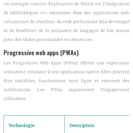
Un exemple concret d’utilisation de WASM est l’intégration
de bibliothèques C++ existantes dans des applications web.
Cela permet de réutiliser du code performant déjà développé
et de bénéficier de la puissance de langages de bas niveau
pour des tâches gourmandes en ressources.
Progressive web apps (PWAs)
Les Progressive Web Apps (PWAs) offrent une expérience
utilisateur similaire à une application native. Elles peuvent
être installées, fonctionnent hors ligne et envoient des
notifications. Les PWAs augmentent l’engagement
utilisateur.
Technologie
Description