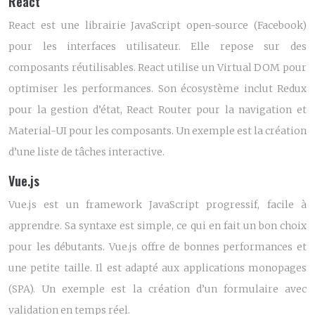
React
React est une librairie JavaScript open-source (Facebook)
pour les interfaces utilisateur. Elle repose sur des
composants réutilisables. React utilise un Virtual DOM pour
optimiser les performances. Son écosystème inclut Redux
pour la gestion d’état, React Router pour la navigation et
Material-UI pour les composants. Un exemple est la création
d’une liste de tâches interactive.
Vue.js
Vue.js est un framework JavaScript progressif, facile à
apprendre. Sa syntaxe est simple, ce qui en fait un bon choix
pour les débutants. Vue.js offre de bonnes performances et
une petite taille. Il est adapté aux applications monopages
(SPA). Un exemple est la création d’un formulaire avec
validation en temps réel.