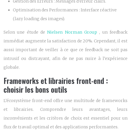
Gestion des Erreurs :
Messages d’erreur clairs.
Optimisation des Performances :
Interface réactive
(lazy loading des images).
Selon une étude de
Nielsen Norman Group
, un feedback
immédiat augmente la satisfaction de 20%. Cependant, il est
aussi important de veiller à ce que ce feedback ne soit pas
intrusif ou distrayant, afin de ne pas nuire à l’expérience
globale.
Frameworks et librairies front-end :
choisir les bons outils
L’écosystème front-end offre une multitude de frameworks
et librairies. Comprendre leurs avantages, leurs
inconvénients et les critères de choix est essentiel pour un
flux de travail optimal et des applications performantes.