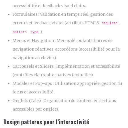
accessibilité et feedback visuel clairs.
Formulaires :
Validation en temps réel, gestion des
erreurs et feedback visuel (attributs HTML5 :
,
required
,
).
pattern
type
Menus et Navigation :
Menus déroulants, barres de
navigation réactives, accordéons (accessibilité pour la
navigation au clavier).
Carrousels et Sliders :
Implémentation et accessibilité
(contrôles clairs, alternatives textuelles).
Modales et Pop-ups :
Utilisation appropriée, gestion du
focus et accessibilité.
Onglets (Tabs) :
Organisation du contenu en sections
accessibles par onglets.
Design patterns pour l’interactivité