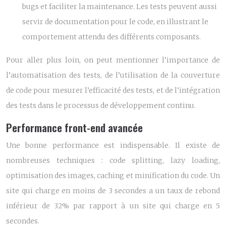
bugs et faciliter la maintenance. Les tests peuvent aussi
servir de documentation pour le code, en illustrant le
comportement attendu des différents composants.
Pour aller plus loin, on peut mentionner l’importance de
l’automatisation des tests, de l’utilisation de la couverture
de code pour mesurer l’efficacité des tests, et de l’intégration
des tests dans le processus de développement continu.
Performance front-end avancée
Une bonne performance est indispensable. Il existe de
nombreuses techniques : code splitting, lazy loading,
optimisation des images, caching et minification du code. Un
site qui charge en moins de 3 secondes a un taux de rebond
inférieur de 32% par rapport à un site qui charge en 5
secondes.