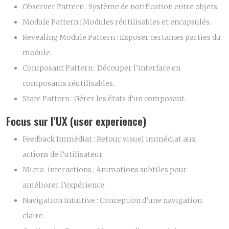
Observer Pattern :
Système de notification entre objets.
Module Pattern :
Modules réutilisables et encapsulés.
Revealing Module Pattern :
Exposer certaines parties du
module.
Composant Pattern :
Découper l’interface en
composants réutilisables.
State Pattern :
Gérer les états d’un composant.
Focus sur l’UX (user experience)
Feedback Immédiat :
Retour visuel immédiat aux
actions de l’utilisateur.
Micro-interactions :
Animations subtiles pour
améliorer l’expérience.
Navigation Intuitive :
Conception d’une navigation
claire.