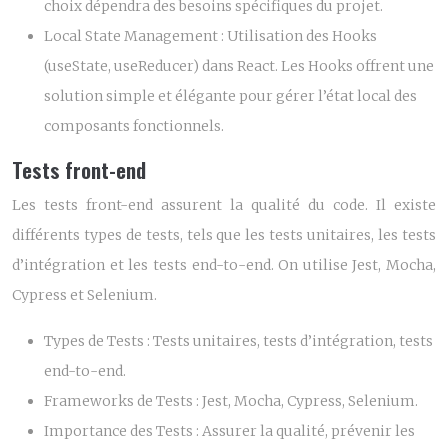
choix dépendra des besoins spécifiques du projet.
Local State Management :
Utilisation des Hooks
(useState, useReducer) dans React. Les Hooks offrent une
solution simple et élégante pour gérer l’état local des
composants fonctionnels.
Tests front-end
Les tests front-end assurent la qualité du code. Il existe
différents types de tests, tels que les tests unitaires, les tests
d’intégration et les tests end-to-end. On utilise Jest, Mocha,
Cypress et Selenium.
Types de Tests :
Tests unitaires, tests d’intégration, tests
end-to-end.
Frameworks de Tests :
Jest, Mocha, Cypress, Selenium.
Importance des Tests :
Assurer la qualité, prévenir les