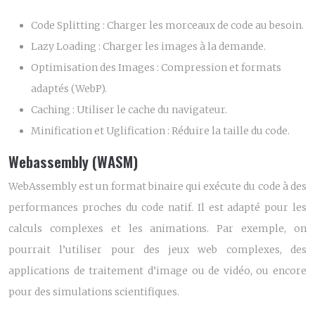
Code Splitting :
Charger les morceaux de code au besoin.
Lazy Loading :
Charger les images à la demande.
Optimisation des Images :
Compression et formats
adaptés (WebP).
Caching :
Utiliser le cache du navigateur.
Minification et Uglification :
Réduire la taille du code.
Webassembly (WASM)
WebAssembly est un format binaire qui exécute du code à des
performances proches du code natif. Il est adapté pour les
calculs complexes et les animations. Par exemple, on
pourrait l’utiliser pour des jeux web complexes, des
applications de traitement d’image ou de vidéo, ou encore
pour des simulations scientifiques.