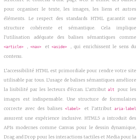
pour organiser le texte, les images, les liens et autres
éléments. Le respect des standards HTML garantit une
structure cohérente et sémantique. Cela implique
l’utilisation adéquate des balises sémantiques comme
,
et
, qui enrichissent le sens du
<article>
<nav>
<aside>
contenu.
L’accessibilité HTML est primordiale pour rendre votre site
utilisable par tous. L’usage de balises sémantiques améliore
la lisibilité par les lecteurs d’écran. L’attribut
pour les
alt
images est indispensable. Une structure de formulaires
correcte avec des balises
et l’attribut
<label>
aria-label
assurent une expérience inclusive. HTML5 a introduit des
APIs modernes comme Canvas pour le dessin dynamique,
Drag and Drop pour les interactions tactiles et Media pour la