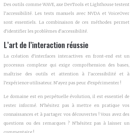
Des outils comme WAVE, axe DevTools et Lighthouse testent
l’accessibilité. Les tests manuels avec NVDA et VoiceOver
sont essentiels. La combinaison de ces méthodes permet
d’identifier les problèmes d’accessibilité.
L’art de l’interaction réussie
La création d’interfaces interactives en front-end est un
processus complexe qui exige compréhension des bases,
maîtrise des outils et attention à l’accessibilité et à
l’expérience utilisateur. N’ayez pas peur d’expérimenter !
Le domaine est en perpétuelle évolution, il est essentiel de
rester informé. N’hésitez pas à mettre en pratique vos
connaissances et à partager vos découvertes ! Vous avez des
questions ou des remarques ? N’hésitez pas à laisser un
commentaire !