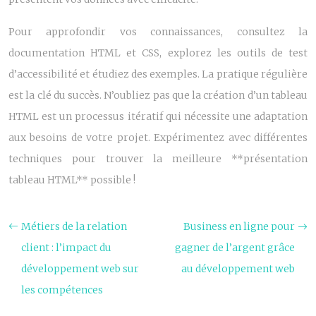
Pour approfondir vos connaissances, consultez la
documentation HTML et CSS, explorez les outils de test
d’accessibilité et étudiez des exemples. La pratique régulière
est la clé du succès. N’oubliez pas que la création d’un tableau
HTML est un processus itératif qui nécessite une adaptation
aux besoins de votre projet. Expérimentez avec différentes
techniques pour trouver la meilleure **présentation
tableau HTML** possible !
Métiers de la relation
Business en ligne pour
client : l’impact du
gagner de l’argent grâce
développement web sur
au développement web
les compétences