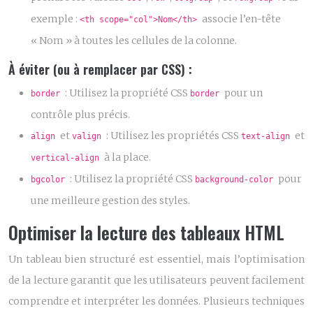
exemple :
associe l’en-tête
<th scope="col">Nom</th>
« Nom » à toutes les cellules de la colonne.
À éviter (ou à remplacer par CSS) :
: Utilisez la propriété CSS
pour un
border
border
contrôle plus précis.
et
: Utilisez les propriétés CSS
et
align
valign
text-align
à la place.
vertical-align
: Utilisez la propriété CSS
pour
bgcolor
background-color
une meilleure gestion des styles.
Optimiser la lecture des tableaux HTML
Un tableau bien structuré est essentiel, mais l’optimisation
de la lecture garantit que les utilisateurs peuvent facilement
comprendre et interpréter les données. Plusieurs techniques