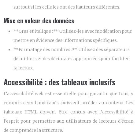
surtout si les cellules ont des hauteurs différentes.
Mise en valeur des données
**Gras et italique :** Utilisez-les avec modération pour
mettre en évidence des informations spécifiques.
**Formatage des nombres :** Utilisez des séparateurs
de milliers et des décimales appropriées pour faciliter
la lecture.
Accessibilité : des tableaux inclusifs
L’accessibilité web est essentielle pour garantir que tous, y
compris ceux handicapés, puissent accéder au contenu. Les
tableaux HTML doivent être conçus avec l’accessibilité à
l’esprit pour permettre aux utilisateurs de lecteurs d’écran
de comprendre la structure.