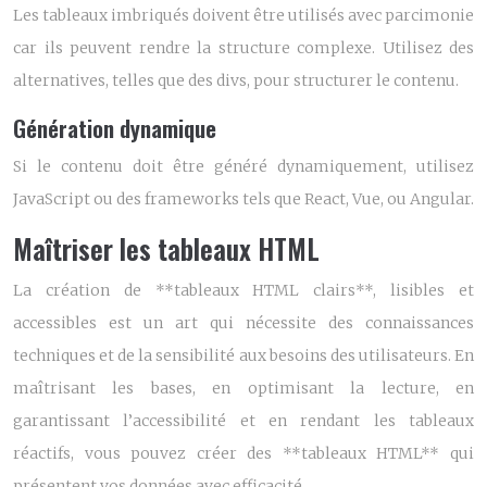
Les tableaux imbriqués doivent être utilisés avec parcimonie
car ils peuvent rendre la structure complexe. Utilisez des
alternatives, telles que des divs, pour structurer le contenu.
Génération dynamique
Si le contenu doit être généré dynamiquement, utilisez
JavaScript ou des frameworks tels que React, Vue, ou Angular.
Maîtriser les tableaux HTML
La création de **tableaux HTML clairs**, lisibles et
accessibles est un art qui nécessite des connaissances
techniques et de la sensibilité aux besoins des utilisateurs. En
maîtrisant les bases, en optimisant la lecture, en
garantissant l’accessibilité et en rendant les tableaux
réactifs, vous pouvez créer des **tableaux HTML** qui
présentent vos données avec efficacité.