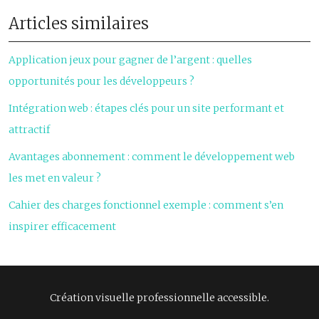
Articles similaires
Application jeux pour gagner de l’argent : quelles
opportunités pour les développeurs ?
Intégration web : étapes clés pour un site performant et
attractif
Avantages abonnement : comment le développement web
les met en valeur ?
Cahier des charges fonctionnel exemple : comment s’en
inspirer efficacement
Création visuelle professionnelle accessible.