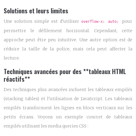
Solutions et leurs limites
Une solution simple est d’utiliser
pour
overflow-x: auto;
permettre le défilement horizontal. Cependant, cette
approche peut être peu intuitive. Une autre option est de
réduire la taille de la police, mais cela peut affecter la
lecture.
Techniques avancées pour des **tableaux HTML
réactifs**
Des techniques plus avancées incluent les tableaux empilés
(stacking tables) et l’utilisation de JavaScript. Les tableaux
empilés transforment les lignes en blocs verticaux sur les
petits écrans. Voyons un exemple concret de tableaux
empilés utilisant les media queries CSS :