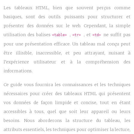
Les tableaux HTML, bien que souvent perçus comme
basiques, sont des outils puissants pour structurer et
présenter des données sur le web. Cependant, la simple
utilisation des balises
,
, et
ne suffit pas
<table>
<tr>
<td>
pour une présentation efficace. Un tableau mal conçu peut
être illisible, inaccessible, et peu attrayant, nuisant à
l’expérience utilisateur et à la compréhension des
informations.
Ce guide vous fournira les connaissances et les techniques
nécessaires pour créer des tableaux HTML qui présentent
vos données de façon limpide et concise, tout en étant
accessibles à tous, quel que soit leur appareil ou leurs
besoins. Nous aborderons la structure du tableau, les
attributs essentiels, les techniques pour optimiser la lecture,