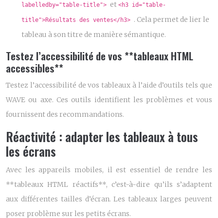
et
labelledby="table-title">
<h3 id="table-
. Cela permet de lier le
title">Résultats des ventes</h3>
tableau à son titre de manière sémantique.
Testez l’accessibilité de vos **tableaux HTML
accessibles**
Testez l’accessibilité de vos tableaux à l’aide d’outils tels que
WAVE ou axe. Ces outils identifient les problèmes et vous
fournissent des recommandations.
Réactivité : adapter les tableaux à tous
les écrans
Avec les appareils mobiles, il est essentiel de rendre les
**tableaux HTML réactifs**, c’est-à-dire qu’ils s’adaptent
aux différentes tailles d’écran. Les tableaux larges peuvent
poser problème sur les petits écrans.