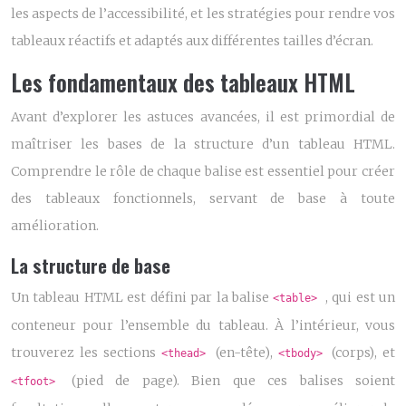
les aspects de l’accessibilité, et les stratégies pour rendre vos
tableaux réactifs et adaptés aux différentes tailles d’écran.
Les fondamentaux des tableaux HTML
Avant d’explorer les astuces avancées, il est primordial de
maîtriser les bases de la structure d’un tableau HTML.
Comprendre le rôle de chaque balise est essentiel pour créer
des tableaux fonctionnels, servant de base à toute
amélioration.
La structure de base
Un tableau HTML est défini par la balise
, qui est un
<table>
conteneur pour l’ensemble du tableau. À l’intérieur, vous
trouverez les sections
(en-tête),
(corps), et
<thead>
<tbody>
(pied de page). Bien que ces balises soient
<tfoot>