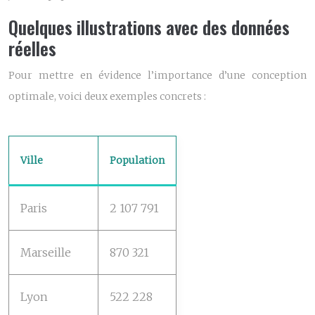
Quelques illustrations avec des données
réelles
Pour mettre en évidence l’importance d’une conception
optimale, voici deux exemples concrets :
Ville
Population
Paris
2 107 791
Marseille
870 321
Lyon
522 228