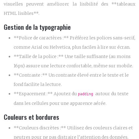
visuelles peuvent améliorer la lisibilité des **tableaux
HTML lisibles**.
Gestion de la typographie
**Police de caractères :** Préférez les polices sans-serif,
comme Arial ou Helvetica, plus faciles à lire sur écran.
**Taille de la police :** Une taille suffisante (au moins
16px) assure une lecture confortable, même sur mobile.
**Contraste :** Un contraste élevé entre le texte et le
fond facilite la lecture.
**Espacement :** Ajoutez du
autour du texte
padding
dans les cellules pour une apparence aérée.
Couleurs et bordures
**Couleurs discrètes :** Utilisez des couleurs claires et
neutres pour ne pas distraire l’attention des données.