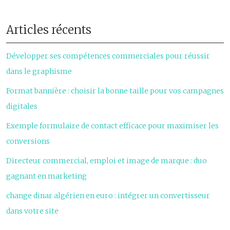
Articles récents
Développer ses compétences commerciales pour réussir
dans le graphisme
Format bannière : choisir la bonne taille pour vos campagnes
digitales
Exemple formulaire de contact efficace pour maximiser les
conversions
Directeur commercial, emploi et image de marque : duo
gagnant en marketing
change dinar algérien en euro : intégrer un convertisseur
dans votre site