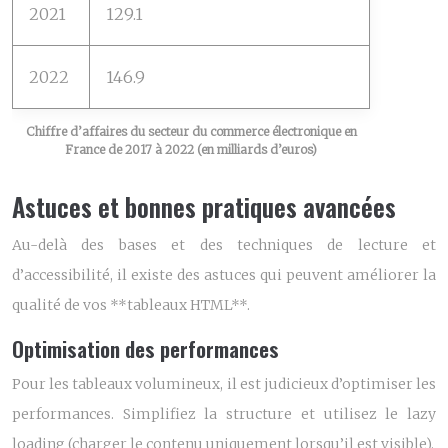
2021
129.1
2022
146.9
Chiffre d’affaires du secteur du commerce électronique en
France de 2017 à 2022 (en milliards d’euros)
Astuces et bonnes pratiques avancées
Au-delà des bases et des techniques de lecture et
d’accessibilité, il existe des astuces qui peuvent améliorer la
qualité de vos **tableaux HTML**.
Optimisation des performances
Pour les tableaux volumineux, il est judicieux d’optimiser les
performances. Simplifiez la structure et utilisez le lazy
loading (charger le contenu uniquement lorsqu’il est visible).