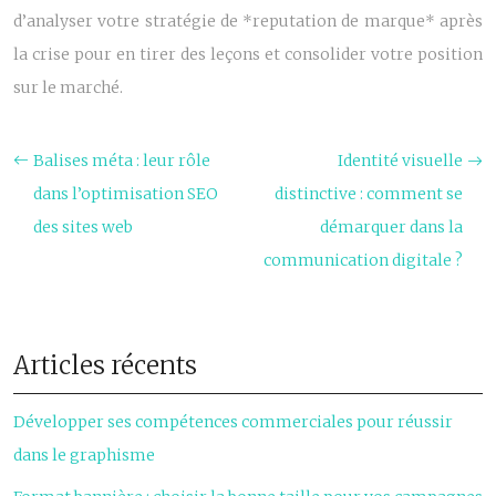
d’analyser votre stratégie de *reputation de marque* après
la crise pour en tirer des leçons et consolider votre position
sur le marché.
Balises méta : leur rôle
Identité visuelle
dans l’optimisation SEO
distinctive : comment se
des sites web
démarquer dans la
communication digitale ?
Articles récents
Développer ses compétences commerciales pour réussir
dans le graphisme