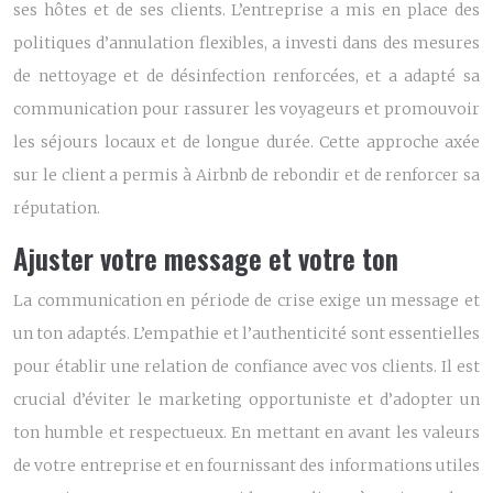
ses hôtes et de ses clients. L’entreprise a mis en place des
politiques d’annulation flexibles, a investi dans des mesures
de nettoyage et de désinfection renforcées, et a adapté sa
communication pour rassurer les voyageurs et promouvoir
les séjours locaux et de longue durée. Cette approche axée
sur le client a permis à Airbnb de rebondir et de renforcer sa
réputation.
Ajuster votre message et votre ton
La communication en période de crise exige un message et
un ton adaptés. L’empathie et l’authenticité sont essentielles
pour établir une relation de confiance avec vos clients. Il est
crucial d’éviter le marketing opportuniste et d’adopter un
ton humble et respectueux. En mettant en avant les valeurs
de votre entreprise et en fournissant des informations utiles