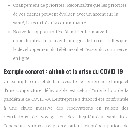
Changement de priorités :
Reconnaître que les priorités
de vos clients peuvent évoluer, avec un accent sur la
santé, la sécurité et la communauté.
Nouvelles opportunités :
Identifier les nouvelles
opportunités qui peuvent émerger de la crise, telles que
le développement du télétravail et l’essor du commerce
en ligne.
Exemple concret : airbnb et la crise du COVID-19
Un exemple concret de la nécessité de comprendre l’impact
d’une conjoncture défavorable est celui d’Airbnb lors de la
pandémie de COVID-19. L’entreprise a d’abord été confrontée
à une chute massive des réservations en raison des
restrictions de voyage et des inquiétudes sanitaires.
Cependant, Airbnb a réagi en écoutant les préoccupations de