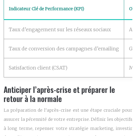
Indicateur Clé de Performance (KPI)
Obj
Taux d’engagement sur les réseaux sociaux
Aug
Taux de conversion des campagnes d’emailing
Gé
Satisfaction client (CSAT)
Mes
Anticiper l’après-crise et préparer le
retour à la normale
La préparation de l’après-crise est une étape cruciale pour
assurer la pérennité de votre entreprise. Définir les objectifs
à long terme, repenser votre stratégie marketing, investir