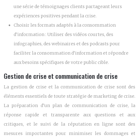
une série de témoignages clients partageant leurs
expériences positives pendant la crise.
Choisir les formats adaptés à la consommation
d’information :
Utiliser des vidéos courtes, des
infographies, des webinaires et des podcasts pour
faciliter la consommation d’information et répondre
aux besoins spécifiques de votre public cible.
Gestion de crise et communication de crise
La gestion de crise et la communication de crise sont des
éléments essentiels de toute stratégie de marketing de crise.
La préparation d’un plan de communication de crise, la
réponse rapide et transparente aux questions et aux
critiques, et le suivi de la réputation en ligne sont des
mesures importantes pour minimiser les dommages et