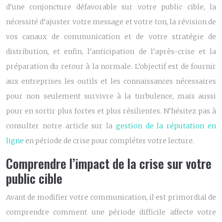
d’une conjoncture défavorable sur votre public cible, la
nécessité d’ajuster votre message et votre ton, la révision de
vos canaux de communication et de votre stratégie de
distribution, et enfin, l’anticipation de l’après-crise et la
préparation du retour à la normale. L’objectif est de fournir
aux entreprises les outils et les connaissances nécessaires
pour non seulement survivre à la turbulence, mais aussi
pour en sortir plus fortes et plus résilientes. N’hésitez pas à
consulter notre article sur la
gestion de la réputation en
ligne
en période de crise pour compléter votre lecture.
Comprendre l’impact de la crise sur votre
public cible
Avant de modifier votre communication, il est primordial de
comprendre comment une période difficile affecte votre