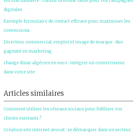
Format bannière : choisir la bonne taille pour vos campagnes
digitales
Exemple formulaire de contact efficace pour maximiser les
conversions
Directeur commercial, emploi et image de marque : duo
gagnant en marketing
change dinar algérien en euro : intégrer un convertisseur
dans votre site
Articles similaires
Comment utiliser les réseaux sociaux pour fidéliser vos
clients existants ?
Création site internet avocat : se démarquer dans un secteur