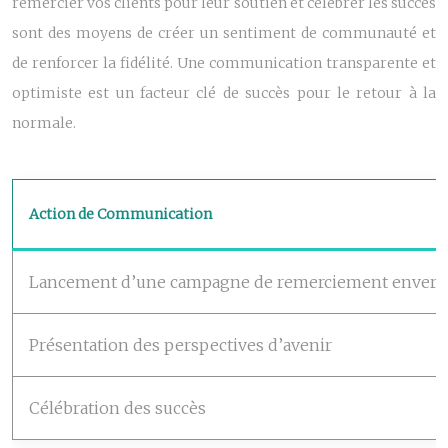
remercier vos clients pour leur soutien et célébrer les succès
sont des moyens de créer un sentiment de communauté et
de renforcer la fidélité. Une communication transparente et
optimiste est un facteur clé de succès pour le retour à la
normale.
Action de Communication
Lancement d’une campagne de remerciement envers l
Présentation des perspectives d’avenir
Célébration des succès