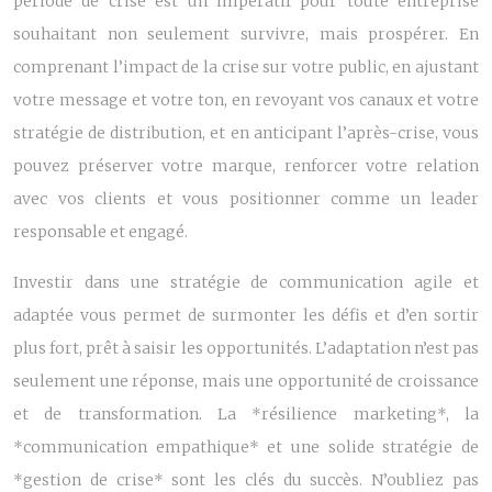
période de crise est un impératif pour toute entreprise
souhaitant non seulement survivre, mais prospérer. En
comprenant l’impact de la crise sur votre public, en ajustant
votre message et votre ton, en revoyant vos canaux et votre
stratégie de distribution, et en anticipant l’après-crise, vous
pouvez préserver votre marque, renforcer votre relation
avec vos clients et vous positionner comme un leader
responsable et engagé.
Investir dans une stratégie de communication agile et
adaptée vous permet de surmonter les défis et d’en sortir
plus fort, prêt à saisir les opportunités. L’adaptation n’est pas
seulement une réponse, mais une opportunité de croissance
et de transformation. La *résilience marketing*, la
*communication empathique* et une solide stratégie de
*gestion de crise* sont les clés du succès. N’oubliez pas