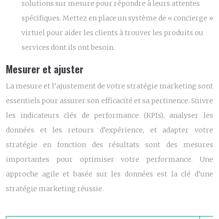
solutions sur mesure pour répondre à leurs attentes
spécifiques. Mettez en place un système de « concierge »
virtuel pour aider les clients à trouver les produits ou
services dont ils ont besoin.
Mesurer et ajuster
La mesure et l’ajustement de votre stratégie marketing sont
essentiels pour assurer son efficacité et sa pertinence. Suivre
les indicateurs clés de performance (KPIs), analyser les
données et les retours d’expérience, et adapter votre
stratégie en fonction des résultats sont des mesures
importantes pour optimiser votre performance. Une
approche agile et basée sur les données est la clé d’une
stratégie marketing réussie.