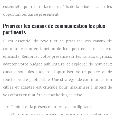
essentielle pour faire face aux défis de la crise et saisir les
opportunités qui se présentent.
Prioriser les canaux de communication les plus
pertinents
Il est essentiel de revoir et de prioriser vos canaux de
communication en fonction de leur pertinence et de leur
efficacité. Renforcer votre présence sur les canaux digitaux,
adapter votre budget publicitaire et explorer de nouveaux
canaux sont des moyens d’optimiser votre portée et de
toucher votre public cible. Une stratégie de communication
ciblée et adaptée est cruciale pour maximiser l’impact de
vos efforts en matière de marketing de crise.
Renforcer la présence sur les canaux digitaux :
Optimiser votre site web, vos réseaux sociaux et votre