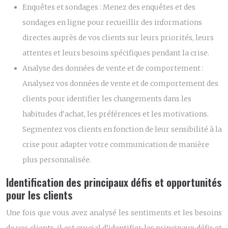
Enquêtes et sondages :
Menez des enquêtes et des
sondages en ligne pour recueillir des informations
directes auprès de vos clients sur leurs priorités, leurs
attentes et leurs besoins spécifiques pendant la crise.
Analyse des données de vente et de comportement :
Analysez vos données de vente et de comportement des
clients pour identifier les changements dans les
habitudes d’achat, les préférences et les motivations.
Segmentez vos clients en fonction de leur sensibilité à la
crise pour adapter votre communication de manière
plus personnalisée.
Identification des principaux défis et opportunités
pour les clients
Une fois que vous avez analysé les sentiments et les besoins