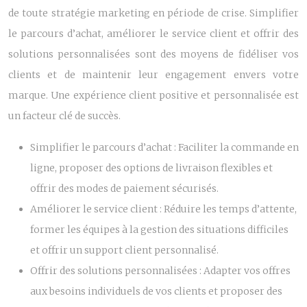
de toute stratégie marketing en période de crise. Simplifier
le parcours d’achat, améliorer le service client et offrir des
solutions personnalisées sont des moyens de fidéliser vos
clients et de maintenir leur engagement envers votre
marque. Une expérience client positive et personnalisée est
un facteur clé de succès.
Simplifier le parcours d’achat :
Faciliter la commande en
ligne, proposer des options de livraison flexibles et
offrir des modes de paiement sécurisés.
Améliorer le service client :
Réduire les temps d’attente,
former les équipes à la gestion des situations difficiles
et offrir un support client personnalisé.
Offrir des solutions personnalisées :
Adapter vos offres
aux besoins individuels de vos clients et proposer des