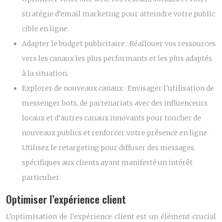
stratégie d’email marketing pour atteindre votre public
cible en ligne.
Adapter le budget publicitaire :
Réallouer vos ressources
vers les canaux les plus performants et les plus adaptés
à la situation.
Explorer de nouveaux canaux :
Envisager l’utilisation de
messenger bots, de partenariats avec des influenceurs
locaux et d’autres canaux innovants pour toucher de
nouveaux publics et renforcer votre présence en ligne.
Utilisez le retargeting pour diffuser des messages
spécifiques aux clients ayant manifesté un intérêt
particulier.
Optimiser l’expérience client
L’optimisation de l’expérience client est un élément crucial