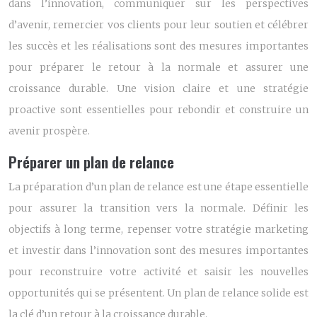
dans l’innovation, communiquer sur les perspectives
d’avenir, remercier vos clients pour leur soutien et célébrer
les succès et les réalisations sont des mesures importantes
pour préparer le retour à la normale et assurer une
croissance durable. Une vision claire et une stratégie
proactive sont essentielles pour rebondir et construire un
avenir prospère.
Préparer un plan de relance
La préparation d’un plan de relance est une étape essentielle
pour assurer la transition vers la normale. Définir les
objectifs à long terme, repenser votre stratégie marketing
et investir dans l’innovation sont des mesures importantes
pour reconstruire votre activité et saisir les nouvelles
opportunités qui se présentent. Un plan de relance solide est
la clé d’un retour à la croissance durable.