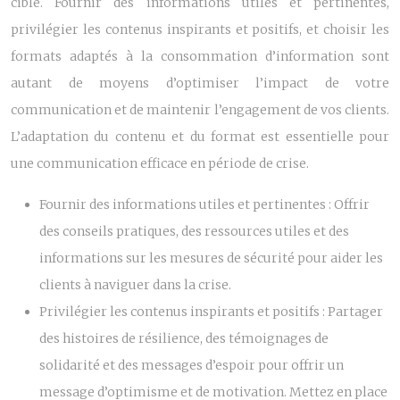
cible. Fournir des informations utiles et pertinentes,
privilégier les contenus inspirants et positifs, et choisir les
formats adaptés à la consommation d’information sont
autant de moyens d’optimiser l’impact de votre
communication et de maintenir l’engagement de vos clients.
L’adaptation du contenu et du format est essentielle pour
une communication efficace en période de crise.
Fournir des informations utiles et pertinentes :
Offrir
des conseils pratiques, des ressources utiles et des
informations sur les mesures de sécurité pour aider les
clients à naviguer dans la crise.
Privilégier les contenus inspirants et positifs :
Partager
des histoires de résilience, des témoignages de
solidarité et des messages d’espoir pour offrir un
message d’optimisme et de motivation. Mettez en place