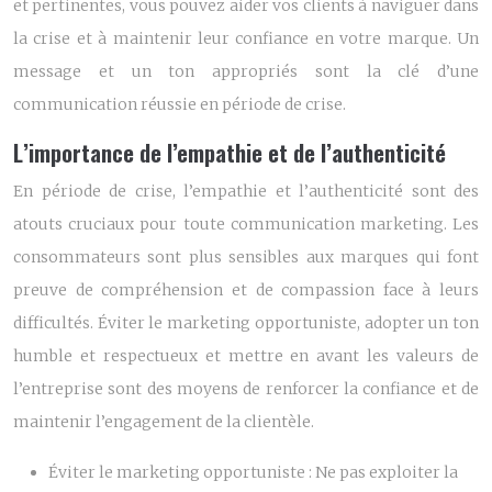
et pertinentes, vous pouvez aider vos clients à naviguer dans
la crise et à maintenir leur confiance en votre marque. Un
message et un ton appropriés sont la clé d’une
communication réussie en période de crise.
L’importance de l’empathie et de l’authenticité
En période de crise, l’empathie et l’authenticité sont des
atouts cruciaux pour toute communication marketing. Les
consommateurs sont plus sensibles aux marques qui font
preuve de compréhension et de compassion face à leurs
difficultés. Éviter le marketing opportuniste, adopter un ton
humble et respectueux et mettre en avant les valeurs de
l’entreprise sont des moyens de renforcer la confiance et de
maintenir l’engagement de la clientèle.
Éviter le marketing opportuniste :
Ne pas exploiter la