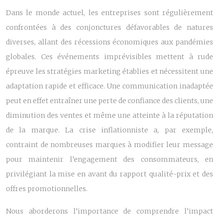
Dans le monde actuel, les entreprises sont régulièrement
confrontées à des conjonctures défavorables de natures
diverses, allant des récessions économiques aux pandémies
globales. Ces événements imprévisibles mettent à rude
épreuve les stratégies marketing établies et nécessitent une
adaptation rapide et efficace. Une communication inadaptée
peut en effet entraîner une perte de confiance des clients, une
diminution des ventes et même une atteinte à la réputation
de la marque. La crise inflationniste a, par exemple,
contraint de nombreuses marques à modifier leur message
pour maintenir l’engagement des consommateurs, en
privilégiant la mise en avant du rapport qualité-prix et des
offres promotionnelles.
Nous aborderons l’importance de comprendre l’impact