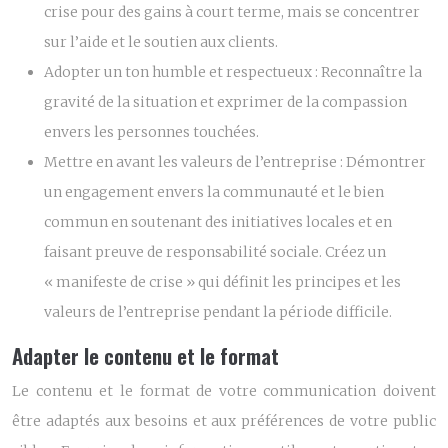
crise pour des gains à court terme, mais se concentrer
sur l’aide et le soutien aux clients.
Adopter un ton humble et respectueux :
Reconnaître la
gravité de la situation et exprimer de la compassion
envers les personnes touchées.
Mettre en avant les valeurs de l’entreprise :
Démontrer
un engagement envers la communauté et le bien
commun en soutenant des initiatives locales et en
faisant preuve de responsabilité sociale. Créez un
« manifeste de crise » qui définit les principes et les
valeurs de l’entreprise pendant la période difficile.
Adapter le contenu et le format
Le contenu et le format de votre communication doivent
être adaptés aux besoins et aux préférences de votre public