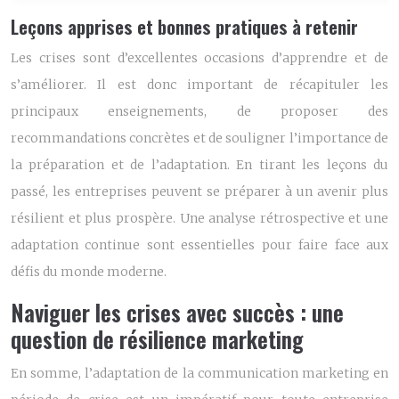
Leçons apprises et bonnes pratiques à retenir
Les crises sont d’excellentes occasions d’apprendre et de
s’améliorer. Il est donc important de récapituler les
principaux enseignements, de proposer des
recommandations concrètes et de souligner l’importance de
la préparation et de l’adaptation. En tirant les leçons du
passé, les entreprises peuvent se préparer à un avenir plus
résilient et plus prospère. Une analyse rétrospective et une
adaptation continue sont essentielles pour faire face aux
défis du monde moderne.
Naviguer les crises avec succès : une
question de résilience marketing
En somme, l’adaptation de la communication marketing en