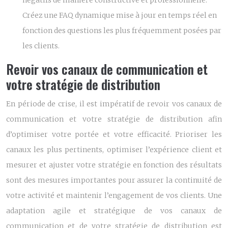
négatifs de manière constructive et professionnelle.
Créez une FAQ dynamique mise à jour en temps réel en
fonction des questions les plus fréquemment posées par
les clients.
Revoir vos canaux de communication et
votre stratégie de distribution
En période de crise, il est impératif de revoir vos canaux de
communication et votre stratégie de distribution afin
d’optimiser votre portée et votre efficacité. Prioriser les
canaux les plus pertinents, optimiser l’expérience client et
mesurer et ajuster votre stratégie en fonction des résultats
sont des mesures importantes pour assurer la continuité de
votre activité et maintenir l’engagement de vos clients. Une
adaptation agile et stratégique de vos canaux de
communication et de votre stratégie de distribution est