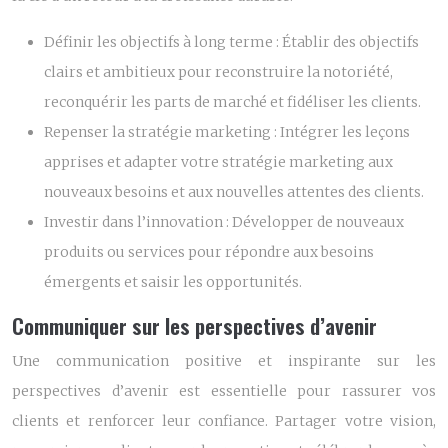
Définir les objectifs à long terme :
Établir des objectifs
clairs et ambitieux pour reconstruire la notoriété,
reconquérir les parts de marché et fidéliser les clients.
Repenser la stratégie marketing :
Intégrer les leçons
apprises et adapter votre stratégie marketing aux
nouveaux besoins et aux nouvelles attentes des clients.
Investir dans l’innovation :
Développer de nouveaux
produits ou services pour répondre aux besoins
émergents et saisir les opportunités.
Communiquer sur les perspectives d’avenir
Une communication positive et inspirante sur les
perspectives d’avenir est essentielle pour rassurer vos
clients et renforcer leur confiance. Partager votre vision,