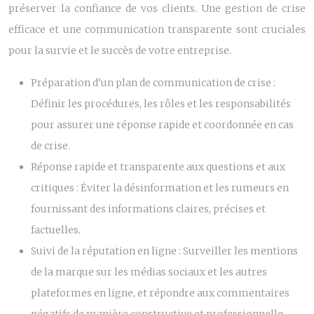
préserver la confiance de vos clients. Une gestion de crise
efficace et une communication transparente sont cruciales
pour la survie et le succès de votre entreprise.
Préparation d’un plan de communication de crise :
Définir les procédures, les rôles et les responsabilités
pour assurer une réponse rapide et coordonnée en cas
de crise.
Réponse rapide et transparente aux questions et aux
critiques :
Éviter la désinformation et les rumeurs en
fournissant des informations claires, précises et
factuelles.
Suivi de la réputation en ligne :
Surveiller les mentions
de la marque sur les médias sociaux et les autres
plateformes en ligne, et répondre aux commentaires