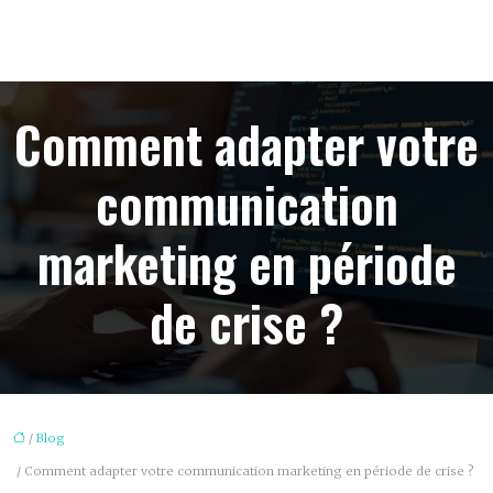
Comment adapter votre
communication
marketing en période
de crise ?
/
Blog
/ Comment adapter votre communication marketing en période de crise ?