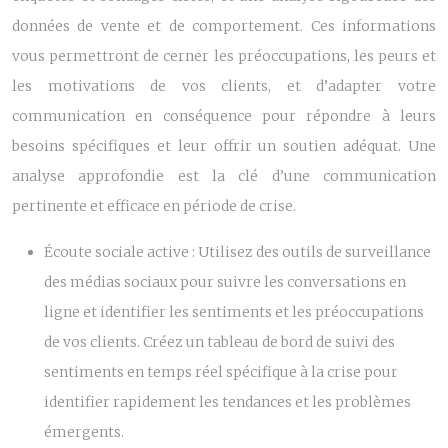
données de vente et de comportement. Ces informations
vous permettront de cerner les préoccupations, les peurs et
les motivations de vos clients, et d’adapter votre
communication en conséquence pour répondre à leurs
besoins spécifiques et leur offrir un soutien adéquat. Une
analyse approfondie est la clé d’une communication
pertinente et efficace en période de crise.
Écoute sociale active :
Utilisez des outils de surveillance
des médias sociaux pour suivre les conversations en
ligne et identifier les sentiments et les préoccupations
de vos clients. Créez un tableau de bord de suivi des
sentiments en temps réel spécifique à la crise pour
identifier rapidement les tendances et les problèmes
émergents.