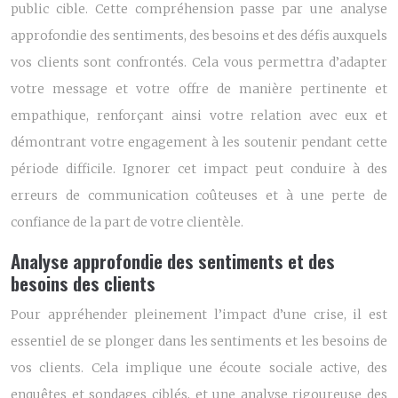
public cible. Cette compréhension passe par une analyse
approfondie des sentiments, des besoins et des défis auxquels
vos clients sont confrontés. Cela vous permettra d’adapter
votre message et votre offre de manière pertinente et
empathique, renforçant ainsi votre relation avec eux et
démontrant votre engagement à les soutenir pendant cette
période difficile. Ignorer cet impact peut conduire à des
erreurs de communication coûteuses et à une perte de
confiance de la part de votre clientèle.
Analyse approfondie des sentiments et des
besoins des clients
Pour appréhender pleinement l’impact d’une crise, il est
essentiel de se plonger dans les sentiments et les besoins de
vos clients. Cela implique une écoute sociale active, des
enquêtes et sondages ciblés, et une analyse rigoureuse des